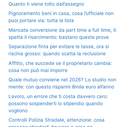
Quanto ti viene tolto dall’assegno
Pignoramento beni in casa, cosa l’ufficiale non
puoi portare via: tutta la lista
Mancata conversione da part time a full time, ti
spetta il risarcimento: bastano queste prove
Separazione finta per evitare le tasse, ora si
rischia grosso: quando scatta la reclusione
Affitto, che succede se il proprietario cambia:
cosa non può mai imporre
Quale mutuo conviene nel 2026? Lo studio non
mente: con questo risparmi 8mila euro all’anno
Lavoro, un errore che ti costa davvero caro:
possono sospenderti lo stipendio quando
vogliono
Controlli Polizia Stradale, attenzione: cosa