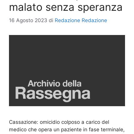
malato senza speranza
16 Agosto 2023
di
Redazione Redazione
Cassazione: omicidio colposo a carico del
medico che opera un paziente in fase terminale,