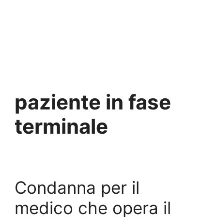
paziente in fase
terminale
Condanna per il
medico che opera il