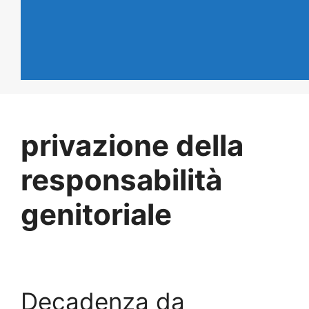
privazione della
responsabilità
genitoriale
Decadenza da