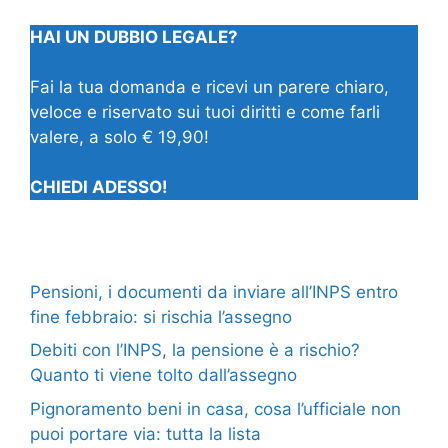
HAI UN DUBBIO LEGALE?
Fai la tua domanda e ricevi un parere chiaro,
veloce e riservato sui tuoi diritti e come farli
valere, a solo € 19,90!
CHIEDI ADESSO!
Pensioni, i documenti da inviare all’INPS entro
fine febbraio: si rischia l’assegno
Debiti con l’INPS, la pensione è a rischio?
Quanto ti viene tolto dall’assegno
Pignoramento beni in casa, cosa l’ufficiale non
puoi portare via: tutta la lista