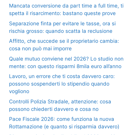
Mancata conversione da part time a full time, ti
spetta il risarcimento: bastano queste prove
Separazione finta per evitare le tasse, ora si
rischia grosso: quando scatta la reclusione
Affitto, che succede se il proprietario cambia:
cosa non può mai imporre
Quale mutuo conviene nel 2026? Lo studio non
mente: con questo risparmi 8mila euro all’anno
Lavoro, un errore che ti costa davvero caro:
possono sospenderti lo stipendio quando
vogliono
Controlli Polizia Stradale, attenzione: cosa
possono chiederti davvero e cosa no
Pace Fiscale 2026: come funziona la nuova
Rottamazione (e quanto si risparmia davvero)