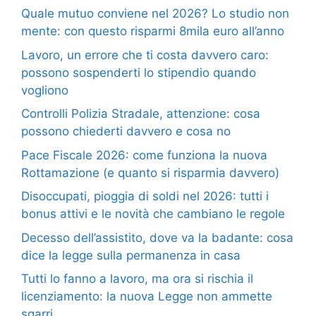
Quale mutuo conviene nel 2026? Lo studio non
mente: con questo risparmi 8mila euro all’anno
Lavoro, un errore che ti costa davvero caro:
possono sospenderti lo stipendio quando
vogliono
Controlli Polizia Stradale, attenzione: cosa
possono chiederti davvero e cosa no
Pace Fiscale 2026: come funziona la nuova
Rottamazione (e quanto si risparmia davvero)
Disoccupati, pioggia di soldi nel 2026: tutti i
bonus attivi e le novità che cambiano le regole
Decesso dell’assistito, dove va la badante: cosa
dice la legge sulla permanenza in casa
Tutti lo fanno a lavoro, ma ora si rischia il
licenziamento: la nuova Legge non ammette
sgarri