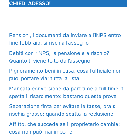
CHIEDI ADESSO!
Pensioni, i documenti da inviare all’INPS entro
fine febbraio: si rischia l’assegno
Debiti con l’INPS, la pensione è a rischio?
Quanto ti viene tolto dall’assegno
Pignoramento beni in casa, cosa l’ufficiale non
puoi portare via: tutta la lista
Mancata conversione da part time a full time, ti
spetta il risarcimento: bastano queste prove
Separazione finta per evitare le tasse, ora si
rischia grosso: quando scatta la reclusione
Affitto, che succede se il proprietario cambia:
cosa non può mai imporre