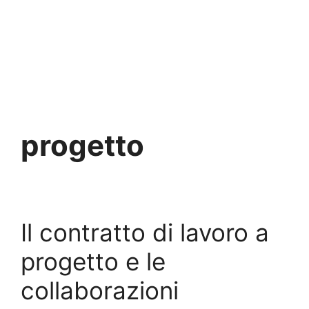
progetto
Il contratto di lavoro a
progetto e le
collaborazioni