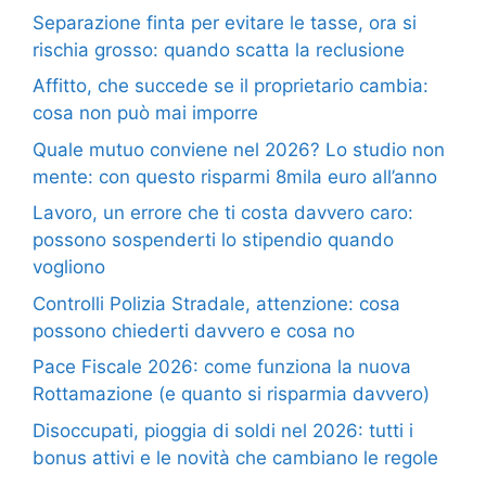
Separazione finta per evitare le tasse, ora si
rischia grosso: quando scatta la reclusione
Affitto, che succede se il proprietario cambia:
cosa non può mai imporre
Quale mutuo conviene nel 2026? Lo studio non
mente: con questo risparmi 8mila euro all’anno
Lavoro, un errore che ti costa davvero caro:
possono sospenderti lo stipendio quando
vogliono
Controlli Polizia Stradale, attenzione: cosa
possono chiederti davvero e cosa no
Pace Fiscale 2026: come funziona la nuova
Rottamazione (e quanto si risparmia davvero)
Disoccupati, pioggia di soldi nel 2026: tutti i
bonus attivi e le novità che cambiano le regole