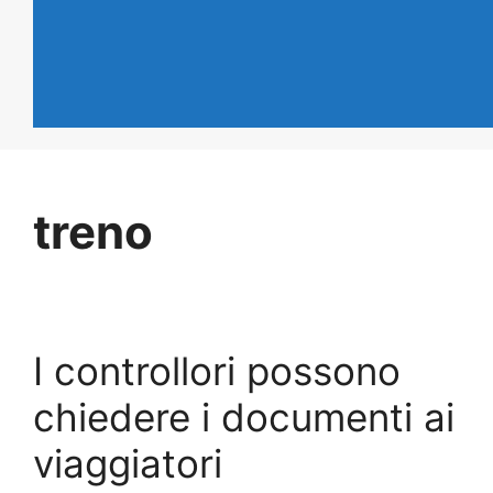
treno
I controllori possono
chiedere i documenti ai
viaggiatori