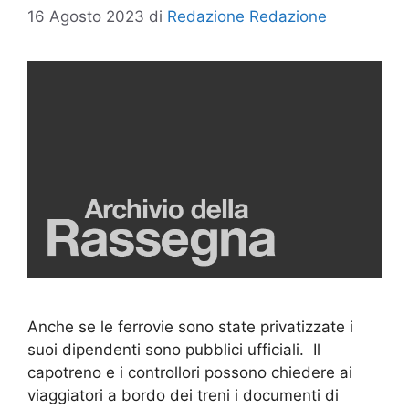
16 Agosto 2023
di
Redazione Redazione
Anche se le ferrovie sono state privatizzate i
suoi dipendenti sono pubblici ufficiali. Il
capotreno e i controllori possono chiedere ai
viaggiatori a bordo dei treni i documenti di