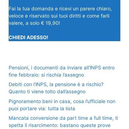
Fai la tua domanda e ricevi un parere chiaro,
veloce e riservato sui tuoi diritti e come farli
valere, a solo € 19,90!
CHIEDI ADESSO!
Pensioni, i documenti da inviare all’INPS entro
fine febbraio: si rischia l’assegno
Debiti con l’INPS, la pensione è a rischio?
Quanto ti viene tolto dall’assegno
Pignoramento beni in casa, cosa l’ufficiale non
puoi portare via: tutta la lista
Mancata conversione da part time a full time, ti
spetta il risarcimento: bastano queste prove