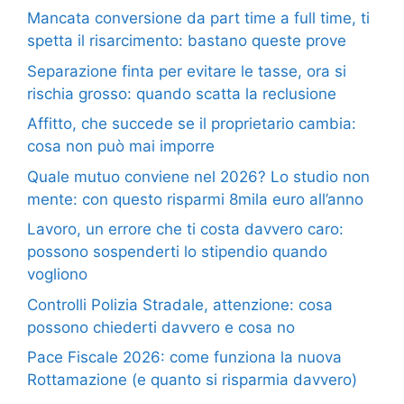
Mancata conversione da part time a full time, ti
spetta il risarcimento: bastano queste prove
Separazione finta per evitare le tasse, ora si
rischia grosso: quando scatta la reclusione
Affitto, che succede se il proprietario cambia:
cosa non può mai imporre
Quale mutuo conviene nel 2026? Lo studio non
mente: con questo risparmi 8mila euro all’anno
Lavoro, un errore che ti costa davvero caro:
possono sospenderti lo stipendio quando
vogliono
Controlli Polizia Stradale, attenzione: cosa
possono chiederti davvero e cosa no
Pace Fiscale 2026: come funziona la nuova
Rottamazione (e quanto si risparmia davvero)