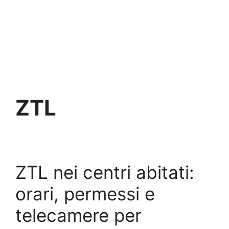
ZTL
ZTL nei centri abitati:
orari, permessi e
telecamere per