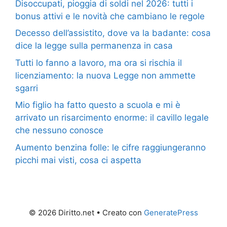
Disoccupati, pioggia di soldi nel 2026: tutti i
bonus attivi e le novità che cambiano le regole
Decesso dell’assistito, dove va la badante: cosa
dice la legge sulla permanenza in casa
Tutti lo fanno a lavoro, ma ora si rischia il
licenziamento: la nuova Legge non ammette
sgarri
Mio figlio ha fatto questo a scuola e mi è
arrivato un risarcimento enorme: il cavillo legale
che nessuno conosce
Aumento benzina folle: le cifre raggiungeranno
picchi mai visti, cosa ci aspetta
© 2026 Diritto.net
• Creato con
GeneratePress