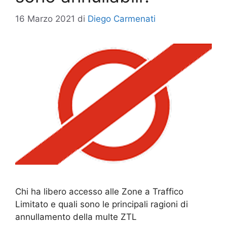
16 Marzo 2021
di
Diego Carmenati
Chi ha libero accesso alle Zone a Traffico
Limitato e quali sono le principali ragioni di
annullamento della multe ZTL