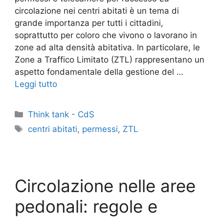
circolazione nei centri abitati è un tema di
grande importanza per tutti i cittadini,
soprattutto per coloro che vivono o lavorano in
zone ad alta densità abitativa. In particolare, le
Zone a Traffico Limitato (ZTL) rappresentano un
aspetto fondamentale della gestione del …
Leggi tutto
Categorie
Think tank - CdS
Tag
centri abitati
,
permessi
,
ZTL
Circolazione nelle aree
pedonali: regole e