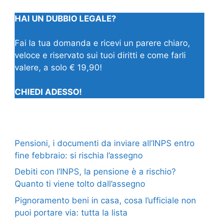
HAI UN DUBBIO LEGALE?
Fai la tua domanda e ricevi un parere chiaro,
veloce e riservato sui tuoi diritti e come farli
valere, a solo € 19,90!
CHIEDI ADESSO!
Pensioni, i documenti da inviare all’INPS entro
fine febbraio: si rischia l’assegno
Debiti con l’INPS, la pensione è a rischio?
Quanto ti viene tolto dall’assegno
Pignoramento beni in casa, cosa l’ufficiale non
puoi portare via: tutta la lista