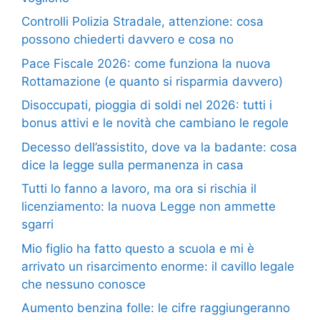
Controlli Polizia Stradale, attenzione: cosa
possono chiederti davvero e cosa no
Pace Fiscale 2026: come funziona la nuova
Rottamazione (e quanto si risparmia davvero)
Disoccupati, pioggia di soldi nel 2026: tutti i
bonus attivi e le novità che cambiano le regole
Decesso dell’assistito, dove va la badante: cosa
dice la legge sulla permanenza in casa
Tutti lo fanno a lavoro, ma ora si rischia il
licenziamento: la nuova Legge non ammette
sgarri
Mio figlio ha fatto questo a scuola e mi è
arrivato un risarcimento enorme: il cavillo legale
che nessuno conosce
Aumento benzina folle: le cifre raggiungeranno