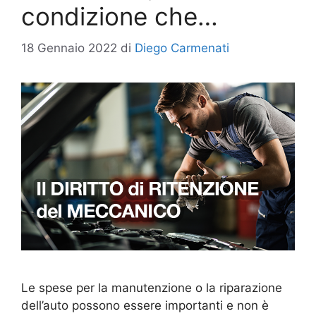
condizione che…
18 Gennaio 2022
di
Diego Carmenati
Le spese per la manutenzione o la riparazione
dell’auto possono essere importanti e non è