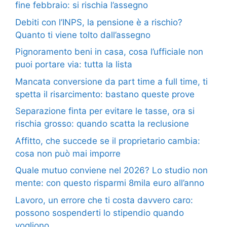
fine febbraio: si rischia l’assegno
Debiti con l’INPS, la pensione è a rischio?
Quanto ti viene tolto dall’assegno
Pignoramento beni in casa, cosa l’ufficiale non
puoi portare via: tutta la lista
Mancata conversione da part time a full time, ti
spetta il risarcimento: bastano queste prove
Separazione finta per evitare le tasse, ora si
rischia grosso: quando scatta la reclusione
Affitto, che succede se il proprietario cambia:
cosa non può mai imporre
Quale mutuo conviene nel 2026? Lo studio non
mente: con questo risparmi 8mila euro all’anno
Lavoro, un errore che ti costa davvero caro:
possono sospenderti lo stipendio quando
vogliono