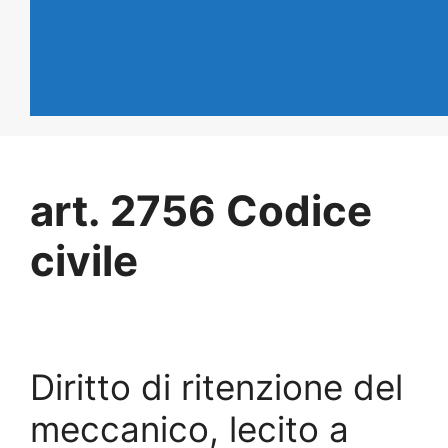
art. 2756 Codice
civile
Diritto di ritenzione del
meccanico, lecito a