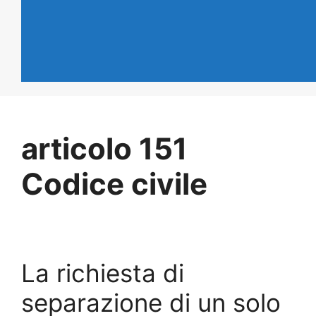
articolo 151
Codice civile
La richiesta di
separazione di un solo