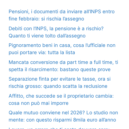
Pensioni, i documenti da inviare all’INPS entro
fine febbraio: si rischia l’assegno
Debiti con l’INPS, la pensione è a rischio?
Quanto ti viene tolto dall’assegno
Pignoramento beni in casa, cosa l’ufficiale non
puoi portare via: tutta la lista
Mancata conversione da part time a full time, ti
spetta il risarcimento: bastano queste prove
Separazione finta per evitare le tasse, ora si
rischia grosso: quando scatta la reclusione
Affitto, che succede se il proprietario cambia:
cosa non può mai imporre
Quale mutuo conviene nel 2026? Lo studio non
mente: con questo risparmi 8mila euro all’anno