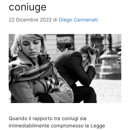
coniuge
22 Dicembre 2022
di
Diego Carmenati
Quando il rapporto tra coniugi sia
irrimediabilmente compromesso la Legge