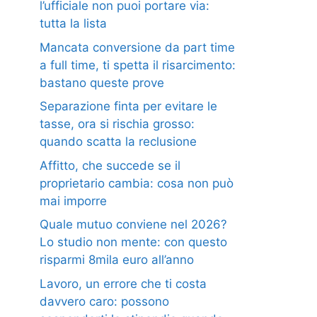
l’ufficiale non puoi portare via:
tutta la lista
Mancata conversione da part time
a full time, ti spetta il risarcimento:
bastano queste prove
Separazione finta per evitare le
tasse, ora si rischia grosso:
quando scatta la reclusione
Affitto, che succede se il
proprietario cambia: cosa non può
mai imporre
Quale mutuo conviene nel 2026?
Lo studio non mente: con questo
risparmi 8mila euro all’anno
Lavoro, un errore che ti costa
davvero caro: possono