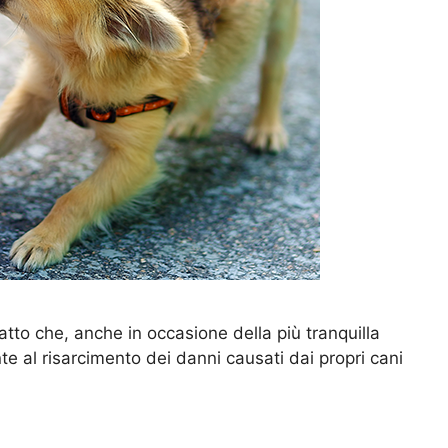
tto che, anche in occasione della più tranquilla
nte al risarcimento dei danni causati dai propri cani