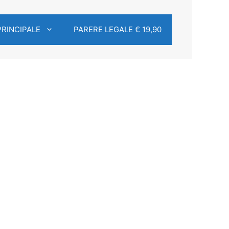
PRINCIPALE
PARERE LEGALE € 19,90