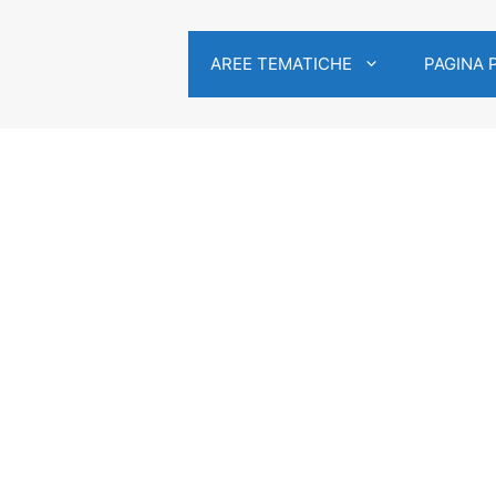
AREE TEMATICHE
PAGINA 