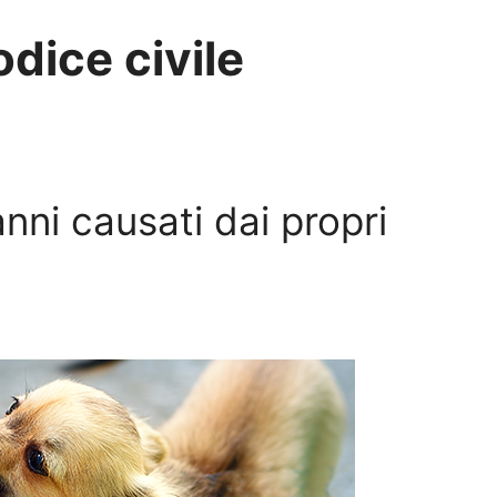
dice civile
anni causati dai propri