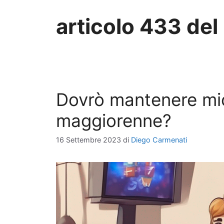
articolo 433 del
Dovrò mantenere mio 
maggiorenne?
16 Settembre 2023
di
Diego Carmenati