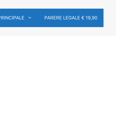
PRINCIPALE
PARERE LEGALE € 19,90