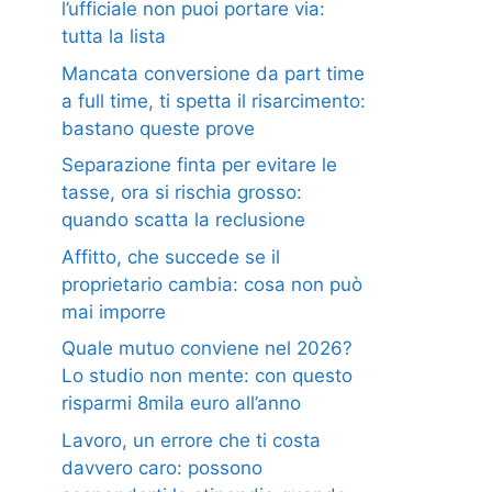
l’ufficiale non puoi portare via:
tutta la lista
Mancata conversione da part time
a full time, ti spetta il risarcimento:
bastano queste prove
Separazione finta per evitare le
tasse, ora si rischia grosso:
quando scatta la reclusione
Affitto, che succede se il
proprietario cambia: cosa non può
mai imporre
Quale mutuo conviene nel 2026?
Lo studio non mente: con questo
risparmi 8mila euro all’anno
Lavoro, un errore che ti costa
davvero caro: possono