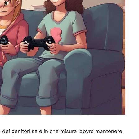
 dei genitori se e in che misura ‘dovrò mantenere