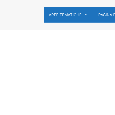
AREE TEMATICHE
PAGINA 