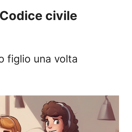
 Codice civile
figlio una volta