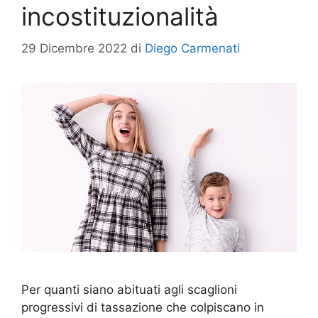
incostituzionalità
29 Dicembre 2022
di
Diego Carmenati
Per quanti siano abituati agli scaglioni
progressivi di tassazione che colpiscano in