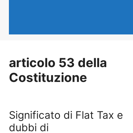
articolo 53 della
Costituzione
Significato di Flat Tax e
dubbi di