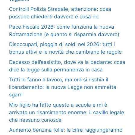
Controlli Polizia Stradale, attenzione: cosa
possono chiederti davvero e cosa no
Pace Fiscale 2026: come funziona la nuova
Rottamazione (e quanto si risparmia davvero)
Disoccupati, pioggia di soldi nel 2026: tutti i
bonus attivi e le novità che cambiano le regole
Decesso dell’assistito, dove va la badante: cosa
dice la legge sulla permanenza in casa
Tutti lo fanno a lavoro, ma ora si rischia il
licenziamento: la nuova Legge non ammette
sgarri
Mio figlio ha fatto questo a scuola e mi è
arrivato un risarcimento enorme: il cavillo legale
che nessuno conosce
Aumento benzina folle: le cifre raggiungeranno