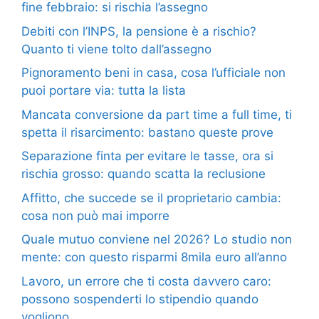
fine febbraio: si rischia l’assegno
Debiti con l’INPS, la pensione è a rischio?
Quanto ti viene tolto dall’assegno
Pignoramento beni in casa, cosa l’ufficiale non
puoi portare via: tutta la lista
Mancata conversione da part time a full time, ti
spetta il risarcimento: bastano queste prove
Separazione finta per evitare le tasse, ora si
rischia grosso: quando scatta la reclusione
Affitto, che succede se il proprietario cambia:
cosa non può mai imporre
Quale mutuo conviene nel 2026? Lo studio non
mente: con questo risparmi 8mila euro all’anno
Lavoro, un errore che ti costa davvero caro:
possono sospenderti lo stipendio quando
vogliono