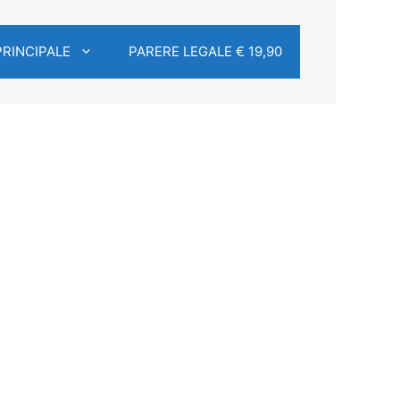
PRINCIPALE
PARERE LEGALE € 19,90