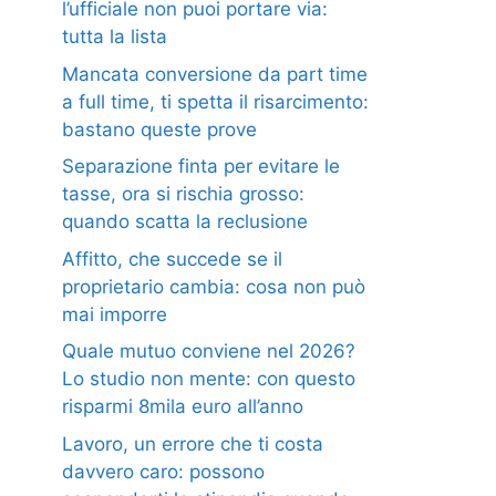
l’ufficiale non puoi portare via:
tutta la lista
Mancata conversione da part time
a full time, ti spetta il risarcimento:
bastano queste prove
Separazione finta per evitare le
tasse, ora si rischia grosso:
quando scatta la reclusione
Affitto, che succede se il
proprietario cambia: cosa non può
mai imporre
Quale mutuo conviene nel 2026?
Lo studio non mente: con questo
risparmi 8mila euro all’anno
Lavoro, un errore che ti costa
davvero caro: possono