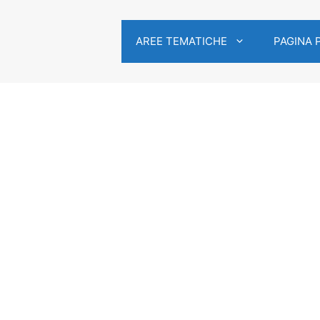
AREE TEMATICHE
PAGINA 