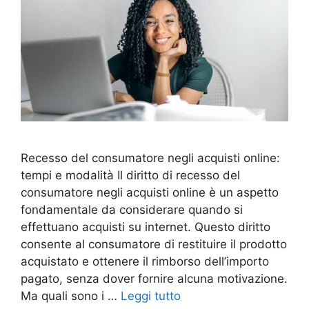
Recesso del consumatore negli acquisti online:
tempi e modalità Il diritto di recesso del
consumatore negli acquisti online è un aspetto
fondamentale da considerare quando si
effettuano acquisti su internet. Questo diritto
consente al consumatore di restituire il prodotto
acquistato e ottenere il rimborso dell’importo
pagato, senza dover fornire alcuna motivazione.
Ma quali sono i …
Leggi tutto