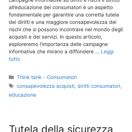
all’educazione dei consumatori è un aspetto
fondamentale per garantire una corretta tutela
dei diritti e una maggiore consapevolezza dei
rischi che si possono incontrare nel mondo degli
acquisti e dei servizi. In questo articolo,
esploreremo l’importanza delle campagne
informative che mirano a diffondere …
Leggi
tutto
Categorie
Think tank - Consumatori
Tag
consapevolezza acquisti
,
diritti consumatori
,
educazione
Tutela della sicurezza