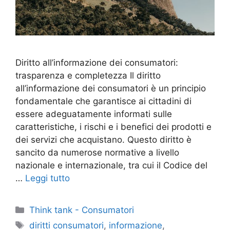
Diritto all’informazione dei consumatori:
trasparenza e completezza Il diritto
all’informazione dei consumatori è un principio
fondamentale che garantisce ai cittadini di
essere adeguatamente informati sulle
caratteristiche, i rischi e i benefici dei prodotti e
dei servizi che acquistano. Questo diritto è
sancito da numerose normative a livello
nazionale e internazionale, tra cui il Codice del
…
Leggi tutto
Categorie
Think tank - Consumatori
Tag
diritti consumatori
,
informazione
,