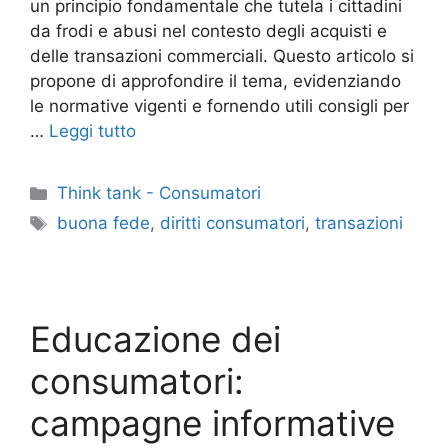
un principio fondamentale che tutela i cittadini
da frodi e abusi nel contesto degli acquisti e
delle transazioni commerciali. Questo articolo si
propone di approfondire il tema, evidenziando
le normative vigenti e fornendo utili consigli per
…
Leggi tutto
Categorie
Think tank - Consumatori
Tag
buona fede
,
diritti consumatori
,
transazioni
Educazione dei
consumatori:
campagne informative