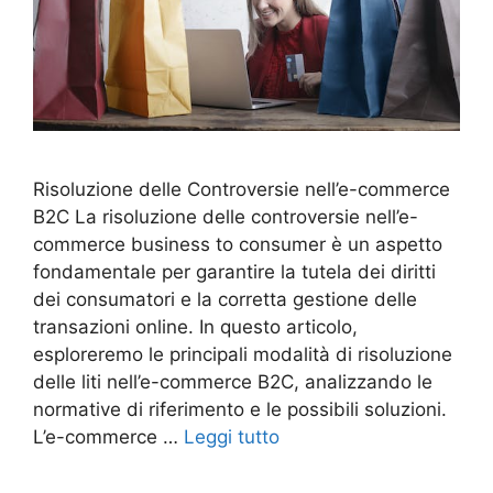
Risoluzione delle Controversie nell’e-commerce
B2C La risoluzione delle controversie nell’e-
commerce business to consumer è un aspetto
fondamentale per garantire la tutela dei diritti
dei consumatori e la corretta gestione delle
transazioni online. In questo articolo,
esploreremo le principali modalità di risoluzione
delle liti nell’e-commerce B2C, analizzando le
normative di riferimento e le possibili soluzioni.
L’e-commerce …
Leggi tutto