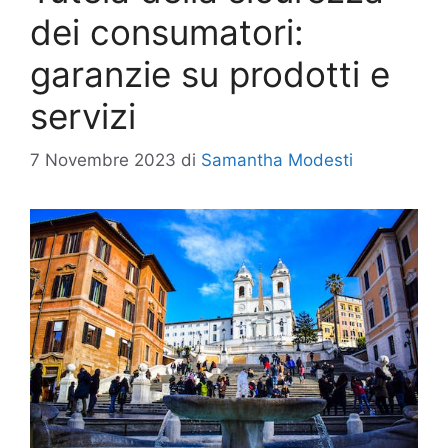
dei consumatori:
garanzie su prodotti e
servizi
7 Novembre 2023
di
Samantha Modesti