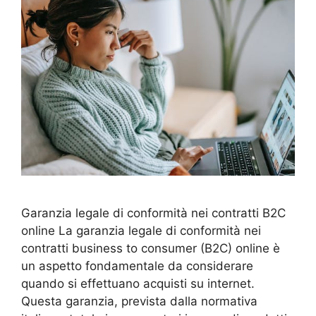
Garanzia legale di conformità nei contratti B2C
online La garanzia legale di conformità nei
contratti business to consumer (B2C) online è
un aspetto fondamentale da considerare
quando si effettuano acquisti su internet.
Questa garanzia, prevista dalla normativa