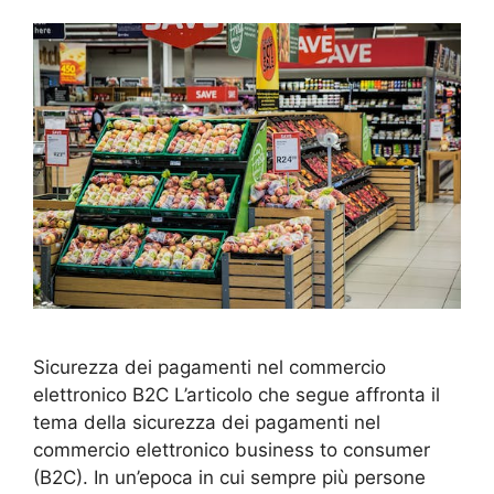
Sicurezza dei pagamenti nel commercio
elettronico B2C L’articolo che segue affronta il
tema della sicurezza dei pagamenti nel
commercio elettronico business to consumer
(B2C). In un’epoca in cui sempre più persone