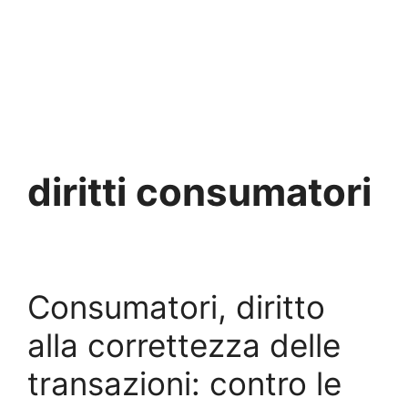
diritti consumatori
Consumatori, diritto
alla correttezza delle
transazioni: contro le