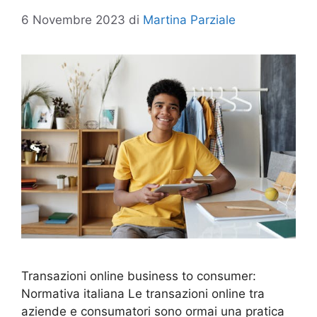
6 Novembre 2023
di
Martina Parziale
Transazioni online business to consumer:
Normativa italiana Le transazioni online tra
aziende e consumatori sono ormai una pratica