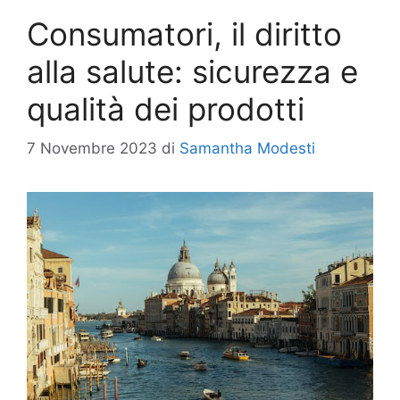
Consumatori, il diritto
alla salute: sicurezza e
qualità dei prodotti
7 Novembre 2023
di
Samantha Modesti