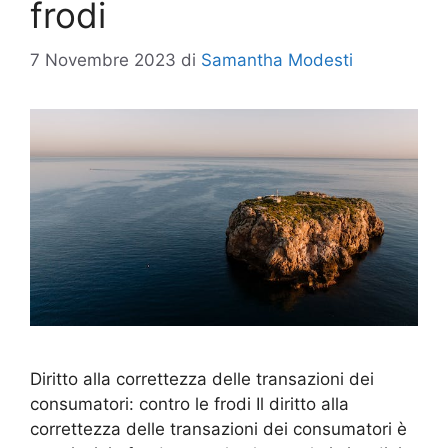
frodi
7 Novembre 2023
di
Samantha Modesti
Diritto alla correttezza delle transazioni dei
consumatori: contro le frodi Il diritto alla
correttezza delle transazioni dei consumatori è