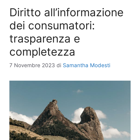
Diritto all’informazione
dei consumatori:
trasparenza e
completezza
7 Novembre 2023
di
Samantha Modesti