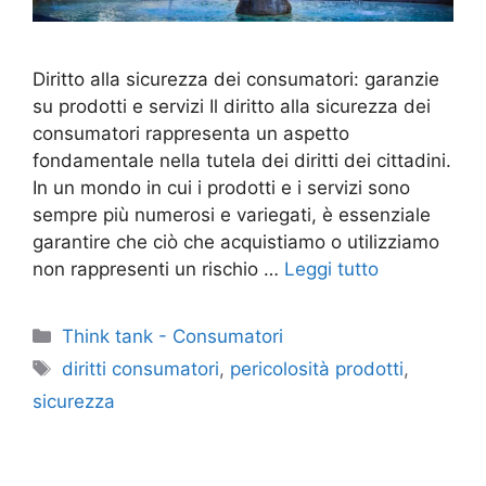
Diritto alla sicurezza dei consumatori: garanzie
su prodotti e servizi Il diritto alla sicurezza dei
consumatori rappresenta un aspetto
fondamentale nella tutela dei diritti dei cittadini.
In un mondo in cui i prodotti e i servizi sono
sempre più numerosi e variegati, è essenziale
garantire che ciò che acquistiamo o utilizziamo
non rappresenti un rischio …
Leggi tutto
Categorie
Think tank - Consumatori
Tag
diritti consumatori
,
pericolosità prodotti
,
sicurezza