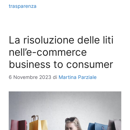
trasparenza
La risoluzione delle liti
nell’e-commerce
business to consumer
6 Novembre 2023
di
Martina Parziale