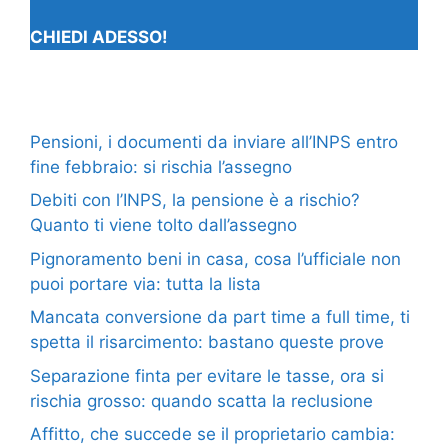
CHIEDI ADESSO!
Pensioni, i documenti da inviare all’INPS entro
fine febbraio: si rischia l’assegno
Debiti con l’INPS, la pensione è a rischio?
Quanto ti viene tolto dall’assegno
Pignoramento beni in casa, cosa l’ufficiale non
puoi portare via: tutta la lista
Mancata conversione da part time a full time, ti
spetta il risarcimento: bastano queste prove
Separazione finta per evitare le tasse, ora si
rischia grosso: quando scatta la reclusione
Affitto, che succede se il proprietario cambia: