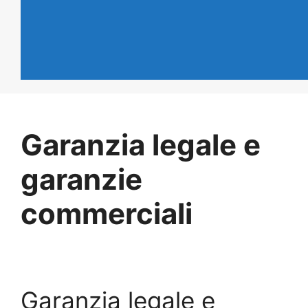
Garanzia legale e
garanzie
commerciali
Garanzia legale e