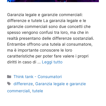
Garanzia legale e garanzie commerciali:
differenze e tutele La garanzia legale e le
garanzie commerciali sono due concetti che
spesso vengono confusi tra loro, ma che in
realtà presentano delle differenze sostanziali.
Entrambe offrono una tutela al consumatore,
ma è importante conoscere le loro
caratteristiche per poter fare valere i propri
diritti in caso di …
Leggi tutto
Categorie
Think tank - Consumatori
Tag
differenze
,
Garanzia legale e garanzie
commerciali
,
tutele