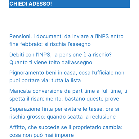
CHIEDI ADESSO!
Pensioni, i documenti da inviare all’INPS entro
fine febbraio: si rischia l’assegno
Debiti con l’INPS, la pensione è a rischio?
Quanto ti viene tolto dall’assegno
Pignoramento beni in casa, cosa l’ufficiale non
puoi portare via: tutta la lista
Mancata conversione da part time a full time, ti
spetta il risarcimento: bastano queste prove
Separazione finta per evitare le tasse, ora si
rischia grosso: quando scatta la reclusione
Affitto, che succede se il proprietario cambia:
cosa non può mai imporre