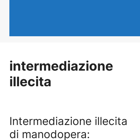
intermediazione
illecita
Intermediazione illecita
di manodopera: