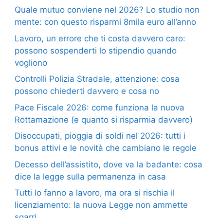
Quale mutuo conviene nel 2026? Lo studio non
mente: con questo risparmi 8mila euro all’anno
Lavoro, un errore che ti costa davvero caro:
possono sospenderti lo stipendio quando
vogliono
Controlli Polizia Stradale, attenzione: cosa
possono chiederti davvero e cosa no
Pace Fiscale 2026: come funziona la nuova
Rottamazione (e quanto si risparmia davvero)
Disoccupati, pioggia di soldi nel 2026: tutti i
bonus attivi e le novità che cambiano le regole
Decesso dell’assistito, dove va la badante: cosa
dice la legge sulla permanenza in casa
Tutti lo fanno a lavoro, ma ora si rischia il
licenziamento: la nuova Legge non ammette
sgarri