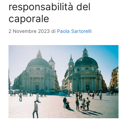
responsabilità del
caporale
2 Novembre 2023
di
Paola Sartorelli