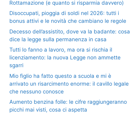
Rottamazione (e quanto si risparmia davvero)
Disoccupati, pioggia di soldi nel 2026: tutti i
bonus attivi e le novità che cambiano le regole
Decesso dell’assistito, dove va la badante: cosa
dice la legge sulla permanenza in casa
Tutti lo fanno a lavoro, ma ora si rischia il
licenziamento: la nuova Legge non ammette
sgarri
Mio figlio ha fatto questo a scuola e mi è
arrivato un risarcimento enorme: il cavillo legale
che nessuno conosce
Aumento benzina folle: le cifre raggiungeranno
picchi mai visti, cosa ci aspetta