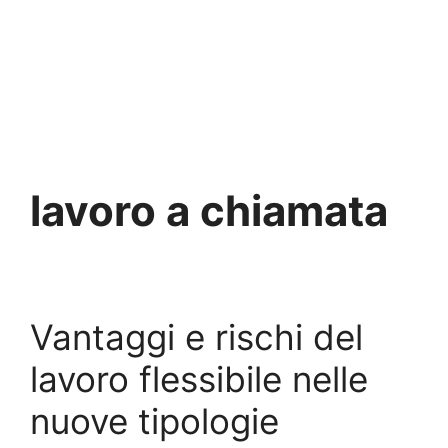
lavoro a chiamata
Vantaggi e rischi del
lavoro flessibile nelle
nuove tipologie