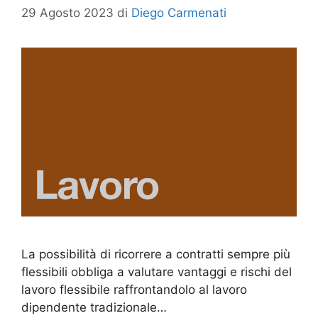
29 Agosto 2023
di
Diego Carmenati
La possibilità di ricorrere a contratti sempre più
flessibili obbliga a valutare vantaggi e rischi del
lavoro flessibile raffrontandolo al lavoro
dipendente tradizionale…