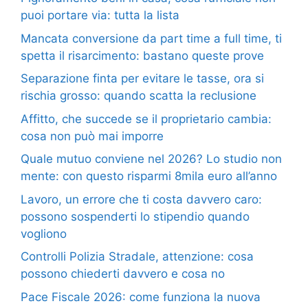
puoi portare via: tutta la lista
Mancata conversione da part time a full time, ti
spetta il risarcimento: bastano queste prove
Separazione finta per evitare le tasse, ora si
rischia grosso: quando scatta la reclusione
Affitto, che succede se il proprietario cambia:
cosa non può mai imporre
Quale mutuo conviene nel 2026? Lo studio non
mente: con questo risparmi 8mila euro all’anno
Lavoro, un errore che ti costa davvero caro:
possono sospenderti lo stipendio quando
vogliono
Controlli Polizia Stradale, attenzione: cosa
possono chiederti davvero e cosa no
Pace Fiscale 2026: come funziona la nuova