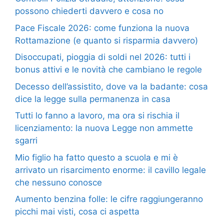
possono chiederti davvero e cosa no
Pace Fiscale 2026: come funziona la nuova
Rottamazione (e quanto si risparmia davvero)
Disoccupati, pioggia di soldi nel 2026: tutti i
bonus attivi e le novità che cambiano le regole
Decesso dell’assistito, dove va la badante: cosa
dice la legge sulla permanenza in casa
Tutti lo fanno a lavoro, ma ora si rischia il
licenziamento: la nuova Legge non ammette
sgarri
Mio figlio ha fatto questo a scuola e mi è
arrivato un risarcimento enorme: il cavillo legale
che nessuno conosce
Aumento benzina folle: le cifre raggiungeranno
picchi mai visti, cosa ci aspetta