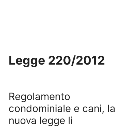
Legge 220/2012
Regolamento
condominiale e cani, la
nuova legge li