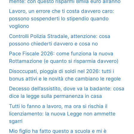
mente: con questo risparmi 8mila euro all’anno
Lavoro, un errore che ti costa davvero caro:
possono sospenderti lo stipendio quando
vogliono
Controlli Polizia Stradale, attenzione: cosa
possono chiederti davvero e cosa no
Pace Fiscale 2026: come funziona la nuova
Rottamazione (e quanto si risparmia davvero)
Disoccupati, pioggia di soldi nel 2026: tutti i
bonus attivi e le novità che cambiano le regole
Decesso dell’assistito, dove va la badante: cosa
dice la legge sulla permanenza in casa
Tutti lo fanno a lavoro, ma ora si rischia il
licenziamento: la nuova Legge non ammette
sgarri
Mio figlio ha fatto questo a scuola e mi è