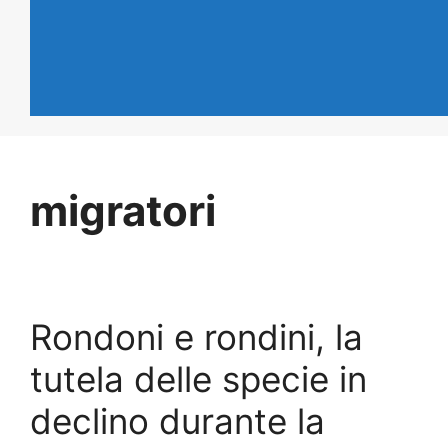
migratori
Rondoni e rondini, la
tutela delle specie in
declino durante la