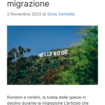
migrazione
2 Novembre 2023
di
Silvia Ventrella
Rondoni e rondini, la tutela delle specie in
declino durante la migrazione L’articolo che