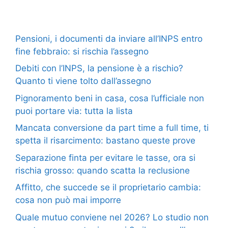
Pensioni, i documenti da inviare all’INPS entro
fine febbraio: si rischia l’assegno
Debiti con l’INPS, la pensione è a rischio?
Quanto ti viene tolto dall’assegno
Pignoramento beni in casa, cosa l’ufficiale non
puoi portare via: tutta la lista
Mancata conversione da part time a full time, ti
spetta il risarcimento: bastano queste prove
Separazione finta per evitare le tasse, ora si
rischia grosso: quando scatta la reclusione
Affitto, che succede se il proprietario cambia:
cosa non può mai imporre
Quale mutuo conviene nel 2026? Lo studio non