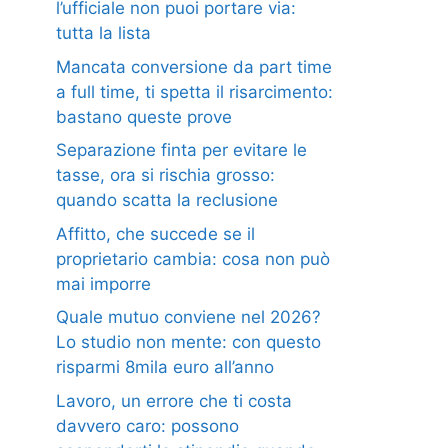
l’ufficiale non puoi portare via:
tutta la lista
Mancata conversione da part time
a full time, ti spetta il risarcimento:
bastano queste prove
Separazione finta per evitare le
tasse, ora si rischia grosso:
quando scatta la reclusione
Affitto, che succede se il
proprietario cambia: cosa non può
mai imporre
Quale mutuo conviene nel 2026?
Lo studio non mente: con questo
risparmi 8mila euro all’anno
Lavoro, un errore che ti costa
davvero caro: possono