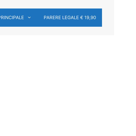
PRINCIPALE
PARERE LEGALE € 19,90