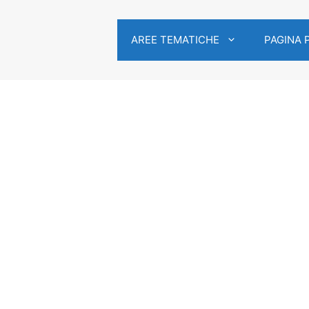
AREE TEMATICHE
PAGINA 