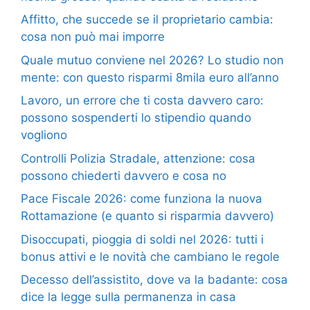
Affitto, che succede se il proprietario cambia:
cosa non può mai imporre
Quale mutuo conviene nel 2026? Lo studio non
mente: con questo risparmi 8mila euro all’anno
Lavoro, un errore che ti costa davvero caro:
possono sospenderti lo stipendio quando
vogliono
Controlli Polizia Stradale, attenzione: cosa
possono chiederti davvero e cosa no
Pace Fiscale 2026: come funziona la nuova
Rottamazione (e quanto si risparmia davvero)
Disoccupati, pioggia di soldi nel 2026: tutti i
bonus attivi e le novità che cambiano le regole
Decesso dell’assistito, dove va la badante: cosa
dice la legge sulla permanenza in casa