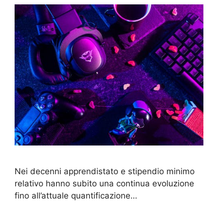
Nei decenni apprendistato e stipendio minimo
relativo hanno subito una continua evoluzione
fino all’attuale quantificazione…