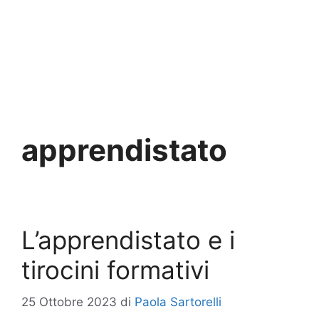
apprendistato
L’apprendistato e i
tirocini formativi
25 Ottobre 2023
di
Paola Sartorelli