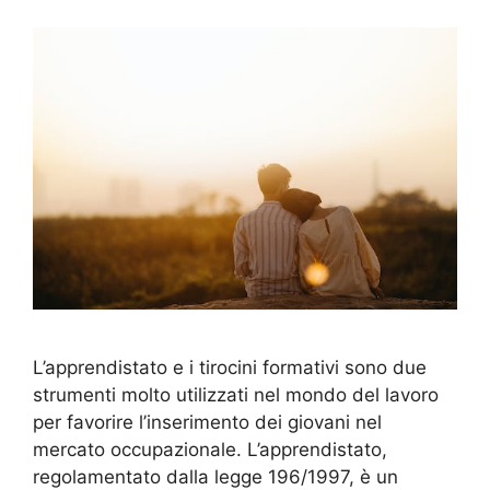
L’apprendistato e i tirocini formativi sono due
strumenti molto utilizzati nel mondo del lavoro
per favorire l’inserimento dei giovani nel
mercato occupazionale. L’apprendistato,
regolamentato dalla legge 196/1997, è un