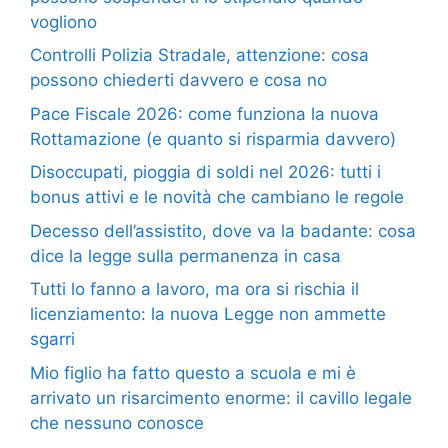
vogliono
Controlli Polizia Stradale, attenzione: cosa
possono chiederti davvero e cosa no
Pace Fiscale 2026: come funziona la nuova
Rottamazione (e quanto si risparmia davvero)
Disoccupati, pioggia di soldi nel 2026: tutti i
bonus attivi e le novità che cambiano le regole
Decesso dell’assistito, dove va la badante: cosa
dice la legge sulla permanenza in casa
Tutti lo fanno a lavoro, ma ora si rischia il
licenziamento: la nuova Legge non ammette
sgarri
Mio figlio ha fatto questo a scuola e mi è
arrivato un risarcimento enorme: il cavillo legale
che nessuno conosce