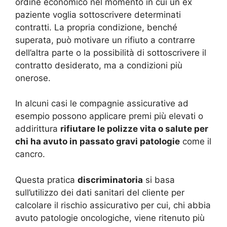
ordine economico nel momento in cui un ex
paziente voglia sottoscrivere determinati
contratti. La propria condizione, benché
superata, può motivare un rifiuto a contrarre
dell’altra parte o la possibilità di sottoscrivere il
contratto desiderato, ma a condizioni più
onerose.
In alcuni casi le compagnie assicurative ad
esempio possono applicare premi più elevati o
addirittura
rifiutare le polizze vita o salute per
chi ha avuto in passato gravi patologie
come il
cancro.
Questa pratica
discriminatoria
si basa
sull’utilizzo dei dati sanitari del cliente per
calcolare il rischio assicurativo per cui, chi abbia
avuto patologie oncologiche, viene ritenuto più