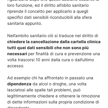
loro funzione, ed il diritto all’oblio sanitario
riprende il concetto per applicarlo a quegli
specifici dati sensibili riconducibili alla sfera
sanitaria appunto.
Nell’ambito sanitario ciò si traduce nel diritto di
chiedere la cancellazione dalla cartella clinica
tutti quei dati sensibili che non sono più
necessari
per finalità di cura e prevenzione una
volta trascorsi 10 anni dalla cura o dall’ultimo
accesso.
Ad esempio chi ha affrontato in passato una
dipendenza
da alcol o droghe, una volta
lasciatosi alle spalle tali problemi, può
legittimamente chiedere e ottenere la rimozione
di dette informazioni sulla propria condizione di