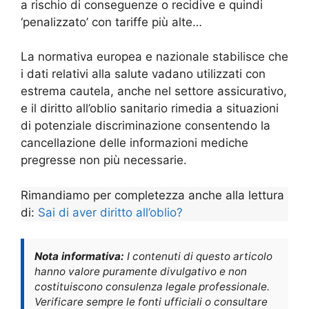
a rischio di conseguenze o recidive e quindi
‘penalizzato’ con tariffe più alte…
La normativa europea e nazionale stabilisce che
i dati relativi alla salute vadano utilizzati con
estrema cautela, anche nel settore assicurativo,
e il diritto all’oblio sanitario rimedia a situazioni
di potenziale discriminazione consentendo la
cancellazione delle informazioni mediche
pregresse non più necessarie.
Rimandiamo per completezza anche alla lettura
di:
Sai di aver diritto all’oblio?
Nota informativa:
I contenuti di questo articolo
hanno valore puramente divulgativo e non
costituiscono consulenza legale professionale.
Verificare sempre le fonti ufficiali o consultare