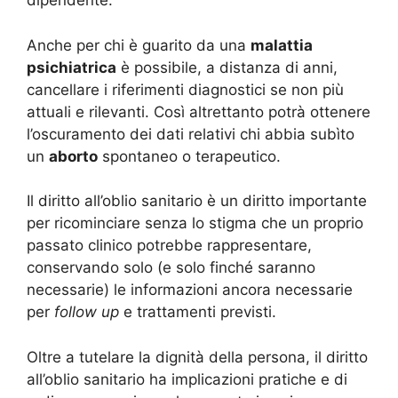
dipendente.
Anche per chi è guarito da una
malattia
psichiatrica
è possibile, a distanza di anni,
cancellare i riferimenti diagnostici se non più
attuali e rilevanti. Così altrettanto potrà ottenere
l’oscuramento dei dati relativi chi abbia subìto
un
aborto
spontaneo o terapeutico.
Il diritto all’oblio sanitario è un diritto importante
per ricominciare senza lo stigma che un proprio
passato clinico potrebbe rappresentare,
conservando solo (e solo finché saranno
necessarie) le informazioni ancora necessarie
per
follow up
e trattamenti previsti.
Oltre a tutelare la dignità della persona, il diritto
all’oblio sanitario ha implicazioni pratiche e di