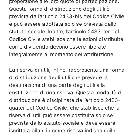
proporzione alle loro quote di partecipazione.
Questa forma di distribuzione degli utili è
prevista dall’articolo 2433-bis del Codice Civile
e può essere adottata solo se prevista dallo
statuto sociale. Inoltre, l’articolo 2433-ter del
Codice Civile stabilisce che le azioni distribuite
come dividendo devono essere liberate
integralmente al momento dell’attribuzione.
La riserva di utili, infine, rappresenta una forma
di distribuzione degli utili che prevede la
destinazione di una parte degli utili alla
costituzione di una riserva. Questa modalità di
distribuzione è disciplinata dall’articolo 2433-
quater del Codice Civile, che stabilisce che la
riserva di utili può essere costituita solo se
prevista dallo statuto sociale e deve essere
iscritta a bilancio come riserva indisponibile.