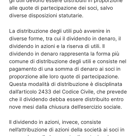
gli utili devono essere distribuiti in proporzione
alle quote di partecipazione dei soci, salvo
diverse disposizioni statutarie.
La distribuzione degli utili può avvenire in
diverse forme, tra cui il dividendo in denaro, il
dividendo in azioni e la riserva di utili. Il
dividendo in denaro rappresenta la forma più
comune di distribuzione degli utili e consiste nel
pagamento di una somma di denaro ai soci in
proporzione alle loro quote di partecipazione.
Questa modalità di distribuzione è disciplinata
dall’articolo 2433 del Codice Civile, che prevede
che il dividendo debba essere distribuito entro
nove mesi dalla chiusura dell’esercizio sociale.
Il dividendo in azioni, invece, consiste
nell’attribuzione di azioni della società ai soci in