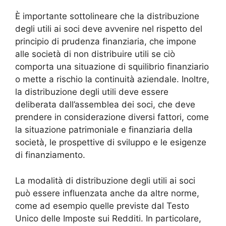
È importante sottolineare che la distribuzione
degli utili ai soci deve avvenire nel rispetto del
principio di prudenza finanziaria, che impone
alle società di non distribuire utili se ciò
comporta una situazione di squilibrio finanziario
o mette a rischio la continuità aziendale. Inoltre,
la distribuzione degli utili deve essere
deliberata dall’assemblea dei soci, che deve
prendere in considerazione diversi fattori, come
la situazione patrimoniale e finanziaria della
società, le prospettive di sviluppo e le esigenze
di finanziamento.
La modalità di distribuzione degli utili ai soci
può essere influenzata anche da altre norme,
come ad esempio quelle previste dal Testo
Unico delle Imposte sui Redditi. In particolare,