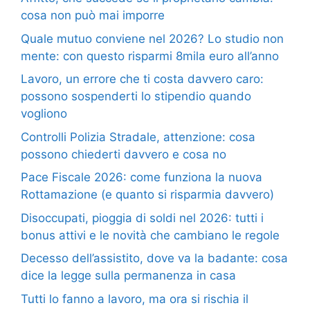
cosa non può mai imporre
Quale mutuo conviene nel 2026? Lo studio non
mente: con questo risparmi 8mila euro all’anno
Lavoro, un errore che ti costa davvero caro:
possono sospenderti lo stipendio quando
vogliono
Controlli Polizia Stradale, attenzione: cosa
possono chiederti davvero e cosa no
Pace Fiscale 2026: come funziona la nuova
Rottamazione (e quanto si risparmia davvero)
Disoccupati, pioggia di soldi nel 2026: tutti i
bonus attivi e le novità che cambiano le regole
Decesso dell’assistito, dove va la badante: cosa
dice la legge sulla permanenza in casa
Tutti lo fanno a lavoro, ma ora si rischia il