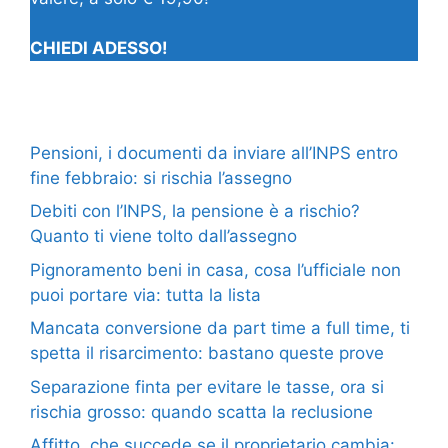
CHIEDI ADESSO!
Pensioni, i documenti da inviare all’INPS entro
fine febbraio: si rischia l’assegno
Debiti con l’INPS, la pensione è a rischio?
Quanto ti viene tolto dall’assegno
Pignoramento beni in casa, cosa l’ufficiale non
puoi portare via: tutta la lista
Mancata conversione da part time a full time, ti
spetta il risarcimento: bastano queste prove
Separazione finta per evitare le tasse, ora si
rischia grosso: quando scatta la reclusione
Affitto, che succede se il proprietario cambia: