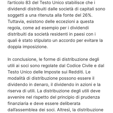
l’articolo 83 del Testo Unico stabilisce che i
dividendi distribuiti dalle società di capitali sono
soggetti a una ritenuta alla fonte del 26%.
Tuttavia, esistono delle eccezioni a questa
regola, come ad esempio per i dividendi
distribuiti da società residenti in paesi con i
quali è stato stipulato un accordo per evitare la
doppia imposizione.
In conclusione, le forme di distribuzione degli
utili ai soci sono regolate dal Codice Civile e dal
Testo Unico delle Imposte sui Redditi. Le
modalità di distribuzione possono essere il
dividendo in denaro, il dividendo in azioni e la
riserva di utili. La distribuzione degli utili deve
avvenire nel rispetto del principio di prudenza
finanziaria e deve essere deliberata
dall’assemblea dei soci. Altresì, la distribuzione