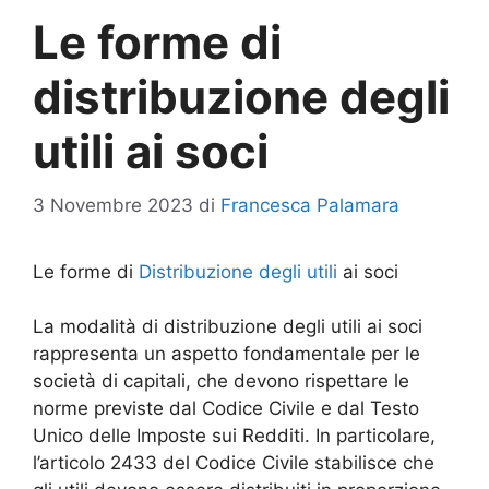
Le forme di
distribuzione degli
utili ai soci
3 Novembre 2023
di
Francesca Palamara
Le forme di
Distribuzione degli utili
ai soci
La modalità di distribuzione degli utili ai soci
rappresenta un aspetto fondamentale per le
società di capitali, che devono rispettare le
norme previste dal Codice Civile e dal Testo
Unico delle Imposte sui Redditi. In particolare,
l’articolo 2433 del Codice Civile stabilisce che