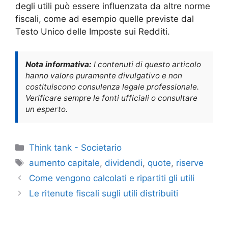
degli utili può essere influenzata da altre norme
fiscali, come ad esempio quelle previste dal
Testo Unico delle Imposte sui Redditi.
Nota informativa:
I contenuti di questo articolo
hanno valore puramente divulgativo e non
costituiscono consulenza legale professionale.
Verificare sempre le fonti ufficiali o consultare
un esperto.
Categorie
Think tank - Societario
Tag
aumento capitale
,
dividendi
,
quote
,
riserve
Come vengono calcolati e ripartiti gli utili
Le ritenute fiscali sugli utili distribuiti