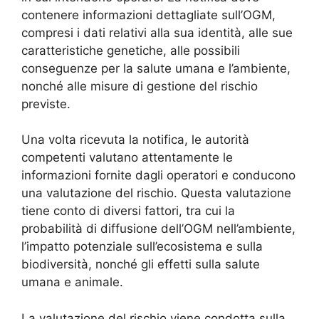
contenere informazioni dettagliate sull’OGM,
compresi i dati relativi alla sua identità, alle sue
caratteristiche genetiche, alle possibili
conseguenze per la salute umana e l’ambiente,
nonché alle misure di gestione del rischio
previste.
Una volta ricevuta la notifica, le autorità
competenti valutano attentamente le
informazioni fornite dagli operatori e conducono
una valutazione del rischio. Questa valutazione
tiene conto di diversi fattori, tra cui la
probabilità di diffusione dell’OGM nell’ambiente,
l’impatto potenziale sull’ecosistema e sulla
biodiversità, nonché gli effetti sulla salute
umana e animale.
La valutazione del rischio viene condotta sulla