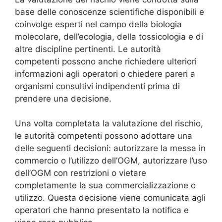
base delle conoscenze scientifiche disponibili e
coinvolge esperti nel campo della biologia
molecolare, dell’ecologia, della tossicologia e di
altre discipline pertinenti. Le autorità
competenti possono anche richiedere ulteriori
informazioni agli operatori o chiedere pareri a
organismi consultivi indipendenti prima di
prendere una decisione.
Una volta completata la valutazione del rischio,
le autorità competenti possono adottare una
delle seguenti decisioni: autorizzare la messa in
commercio o l’utilizzo dell’OGM, autorizzare l’uso
dell’OGM con restrizioni o vietare
completamente la sua commercializzazione o
utilizzo. Questa decisione viene comunicata agli
operatori che hanno presentato la notifica e