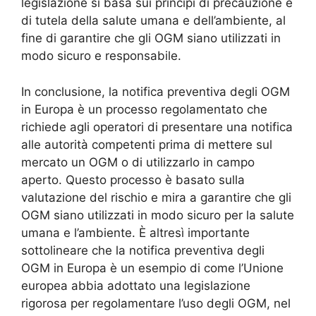
legislazione si basa sui principi di precauzione e
di tutela della salute umana e dell’ambiente, al
fine di garantire che gli OGM siano utilizzati in
modo sicuro e responsabile.
In conclusione, la notifica preventiva degli OGM
in Europa è un processo regolamentato che
richiede agli operatori di presentare una notifica
alle autorità competenti prima di mettere sul
mercato un OGM o di utilizzarlo in campo
aperto. Questo processo è basato sulla
valutazione del rischio e mira a garantire che gli
OGM siano utilizzati in modo sicuro per la salute
umana e l’ambiente. È altresì importante
sottolineare che la notifica preventiva degli
OGM in Europa è un esempio di come l’Unione
europea abbia adottato una legislazione
rigorosa per regolamentare l’uso degli OGM, nel