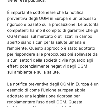
viene resa pubblica.
È importante sottolineare che la notifica
preventiva degli OGM in Europa è un processo
rigoroso e basato sulla precauzione. Le autorità
competenti hanno il compito di garantire che gli
OGM messi sul mercato o utilizzati in campo
aperto siano sicuri per la salute umana e
l’ambiente. Questo approccio è stato adottato
per rispondere alle preoccupazioni sollevate da
alcuni settori della società civile riguardo agli
effetti potenzialmente negativi degli OGM
sull’ambiente e sulla salute.
La notifica preventiva degli OGM in Europa è un
esempio di come l’Unione europea abbia
adottato una legislazione rigorosa per
regolamentare l’uso degli OGM. Questa