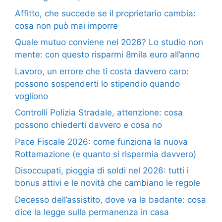
Affitto, che succede se il proprietario cambia:
cosa non può mai imporre
Quale mutuo conviene nel 2026? Lo studio non
mente: con questo risparmi 8mila euro all’anno
Lavoro, un errore che ti costa davvero caro:
possono sospenderti lo stipendio quando
vogliono
Controlli Polizia Stradale, attenzione: cosa
possono chiederti davvero e cosa no
Pace Fiscale 2026: come funziona la nuova
Rottamazione (e quanto si risparmia davvero)
Disoccupati, pioggia di soldi nel 2026: tutti i
bonus attivi e le novità che cambiano le regole
Decesso dell’assistito, dove va la badante: cosa
dice la legge sulla permanenza in casa