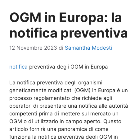
OGM in Europa: la
notifica preventiva
12 Novembre 2023
di
Samantha Modesti
notifica
preventiva degli OGM in Europa
La notifica preventiva degli organismi
geneticamente modificati (OGM) in Europa è un
processo regolamentato che richiede agli
operatori di presentare una notifica alle autorità
competenti prima di mettere sul mercato un
OGM o di utilizzarlo in campo aperto. Questo
articolo fornirà una panoramica di come
funziona la notifica preventiva degli OGM in