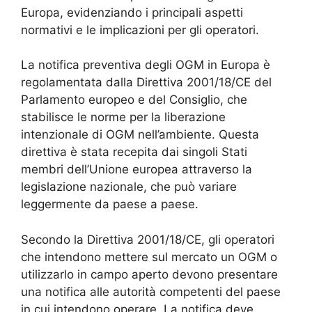
Europa, evidenziando i principali aspetti
normativi e le implicazioni per gli operatori.
La notifica preventiva degli OGM in Europa è
regolamentata dalla Direttiva 2001/18/CE del
Parlamento europeo e del Consiglio, che
stabilisce le norme per la liberazione
intenzionale di OGM nell’ambiente. Questa
direttiva è stata recepita dai singoli Stati
membri dell’Unione europea attraverso la
legislazione nazionale, che può variare
leggermente da paese a paese.
Secondo la Direttiva 2001/18/CE, gli operatori
che intendono mettere sul mercato un OGM o
utilizzarlo in campo aperto devono presentare
una notifica alle autorità competenti del paese
in cui intendono operare. La notifica deve