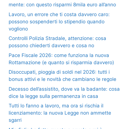
mente: con questo risparmi 8mila euro all’anno
Lavoro, un errore che ti costa davvero caro:
possono sospenderti lo stipendio quando
vogliono
Controlli Polizia Stradale, attenzione: cosa
possono chiederti davvero e cosa no
Pace Fiscale 2026: come funziona la nuova
Rottamazione (e quanto si risparmia davvero)
Disoccupati, pioggia di soldi nel 2026: tutti i
bonus attivi e le novità che cambiano le regole
Decesso dell’assistito, dove va la badante: cosa
dice la legge sulla permanenza in casa
Tutti lo fanno a lavoro, ma ora si rischia il
licenziamento: la nuova Legge non ammette
sgarri