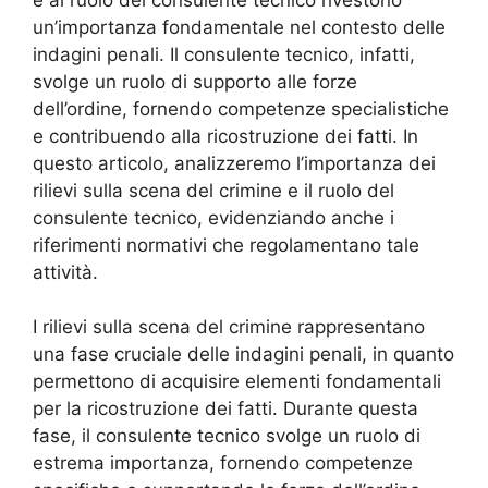
un’importanza fondamentale nel contesto delle
indagini penali. Il consulente tecnico, infatti,
svolge un ruolo di supporto alle forze
dell’ordine, fornendo competenze specialistiche
e contribuendo alla ricostruzione dei fatti. In
questo articolo, analizzeremo l’importanza dei
rilievi sulla scena del crimine e il ruolo del
consulente tecnico, evidenziando anche i
riferimenti normativi che regolamentano tale
attività.
I rilievi sulla scena del crimine rappresentano
una fase cruciale delle indagini penali, in quanto
permettono di acquisire elementi fondamentali
per la ricostruzione dei fatti. Durante questa
fase, il consulente tecnico svolge un ruolo di
estrema importanza, fornendo competenze