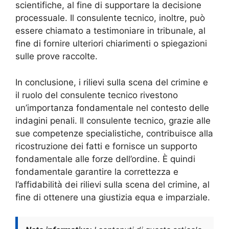
scientifiche, al fine di supportare la decisione
processuale. Il consulente tecnico, inoltre, può
essere chiamato a testimoniare in tribunale, al
fine di fornire ulteriori chiarimenti o spiegazioni
sulle prove raccolte.
In conclusione, i rilievi sulla scena del crimine e
il ruolo del consulente tecnico rivestono
un’importanza fondamentale nel contesto delle
indagini penali. Il consulente tecnico, grazie alle
sue competenze specialistiche, contribuisce alla
ricostruzione dei fatti e fornisce un supporto
fondamentale alle forze dell’ordine. È quindi
fondamentale garantire la correttezza e
l’affidabilità dei rilievi sulla scena del crimine, al
fine di ottenere una giustizia equa e imparziale.