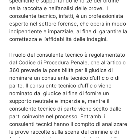
specifiche e supportando le forze dell’ordine
nella raccolta e nell’analisi delle prove. Il
consulente tecnico, infatti, è un professionista
esperto nel settore forense, che opera in modo
indipendente e imparziale, al fine di garantire la
correttezza e l’affidabilità delle indagini.
Il ruolo del consulente tecnico è regolamentato
dal Codice di Procedura Penale, che all’articolo
360 prevede la possibilità per il giudice di
nominare un consulente tecnico d’ufficio o di
parte. Il consulente tecnico d’ufficio viene
nominato dal giudice al fine di fornire un
supporto neutrale e imparziale, mentre il
consulente tecnico di parte viene scelto dalle
parti coinvolte nel processo. Entrambi i
consulenti tecnici hanno il compito di analizzare
le prove raccolte sulla scena del crimine e di