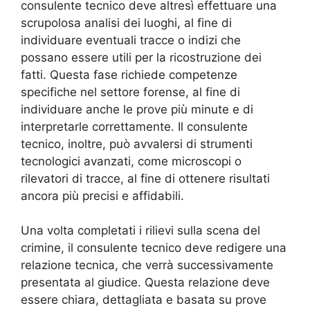
consulente tecnico deve altresì effettuare una
scrupolosa analisi dei luoghi, al fine di
individuare eventuali tracce o indizi che
possano essere utili per la ricostruzione dei
fatti. Questa fase richiede competenze
specifiche nel settore forense, al fine di
individuare anche le prove più minute e di
interpretarle correttamente. Il consulente
tecnico, inoltre, può avvalersi di strumenti
tecnologici avanzati, come microscopi o
rilevatori di tracce, al fine di ottenere risultati
ancora più precisi e affidabili.
Una volta completati i rilievi sulla scena del
crimine, il consulente tecnico deve redigere una
relazione tecnica, che verrà successivamente
presentata al giudice. Questa relazione deve
essere chiara, dettagliata e basata su prove