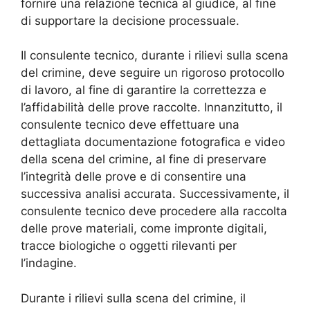
fornire una relazione tecnica al giudice, al fine
di supportare la decisione processuale.
Il consulente tecnico, durante i rilievi sulla scena
del crimine, deve seguire un rigoroso protocollo
di lavoro, al fine di garantire la correttezza e
l’affidabilità delle prove raccolte. Innanzitutto, il
consulente tecnico deve effettuare una
dettagliata documentazione fotografica e video
della scena del crimine, al fine di preservare
l’integrità delle prove e di consentire una
successiva analisi accurata. Successivamente, il
consulente tecnico deve procedere alla raccolta
delle prove materiali, come impronte digitali,
tracce biologiche o oggetti rilevanti per
l’indagine.
Durante i rilievi sulla scena del crimine, il