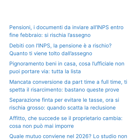
Pensioni, i documenti da inviare all’INPS entro
fine febbraio: si rischia l’assegno
Debiti con l’INPS, la pensione è a rischio?
Quanto ti viene tolto dall’assegno
Pignoramento beni in casa, cosa l’ufficiale non
puoi portare via: tutta la lista
Mancata conversione da part time a full time, ti
spetta il risarcimento: bastano queste prove
Separazione finta per evitare le tasse, ora si
rischia grosso: quando scatta la reclusione
Affitto, che succede se il proprietario cambia:
cosa non può mai imporre
Quale mutuo conviene nel 2026? Lo studio non