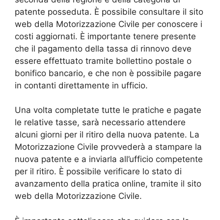
patente posseduta. È possibile consultare il sito
web della Motorizzazione Civile per conoscere i
costi aggiornati. È importante tenere presente
che il pagamento della tassa di rinnovo deve
essere effettuato tramite bollettino postale o
bonifico bancario, e che non è possibile pagare
in contanti direttamente in ufficio.
Una volta completate tutte le pratiche e pagate
le relative tasse, sarà necessario attendere
alcuni giorni per il ritiro della nuova patente. La
Motorizzazione Civile provvederà a stampare la
nuova patente e a inviarla all’ufficio competente
per il ritiro. È possibile verificare lo stato di
avanzamento della pratica online, tramite il sito
web della Motorizzazione Civile.