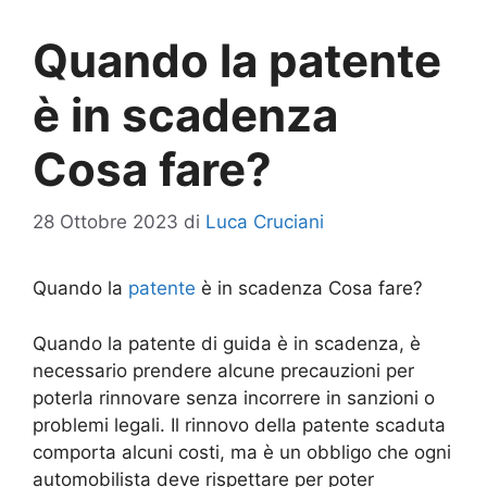
Quando la patente
è in scadenza
Cosa fare?
28 Ottobre 2023
di
Luca Cruciani
Quando la
patente
è in scadenza Cosa fare?
Quando la patente di guida è in scadenza, è
necessario prendere alcune precauzioni per
poterla rinnovare senza incorrere in sanzioni o
problemi legali. Il rinnovo della patente scaduta
comporta alcuni costi, ma è un obbligo che ogni
automobilista deve rispettare per poter