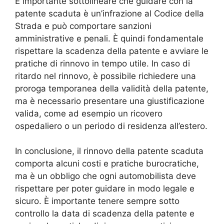
È importante sottolineare che guidare con la
patente scaduta è un’infrazione al Codice della
Strada e può comportare sanzioni
amministrative e penali. È quindi fondamentale
rispettare la scadenza della patente e avviare le
pratiche di rinnovo in tempo utile. In caso di
ritardo nel rinnovo, è possibile richiedere una
proroga temporanea della validità della patente,
ma è necessario presentare una giustificazione
valida, come ad esempio un ricovero
ospedaliero o un periodo di residenza all’estero.
In conclusione, il rinnovo della patente scaduta
comporta alcuni costi e pratiche burocratiche,
ma è un obbligo che ogni automobilista deve
rispettare per poter guidare in modo legale e
sicuro. È importante tenere sempre sotto
controllo la data di scadenza della patente e