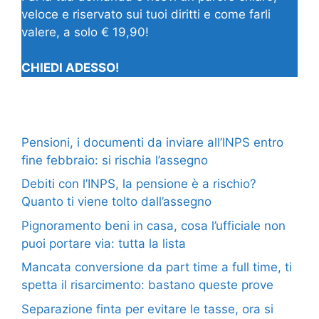
veloce e riservato sui tuoi diritti e come farli
valere, a solo € 19,90!
CHIEDI ADESSO!
Pensioni, i documenti da inviare all’INPS entro
fine febbraio: si rischia l’assegno
Debiti con l’INPS, la pensione è a rischio?
Quanto ti viene tolto dall’assegno
Pignoramento beni in casa, cosa l’ufficiale non
puoi portare via: tutta la lista
Mancata conversione da part time a full time, ti
spetta il risarcimento: bastano queste prove
Separazione finta per evitare le tasse, ora si