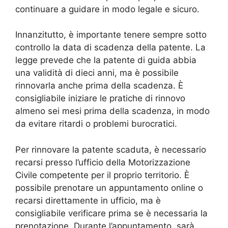
continuare a guidare in modo legale e sicuro.
Innanzitutto, è importante tenere sempre sotto
controllo la data di scadenza della patente. La
legge prevede che la patente di guida abbia
una validità di dieci anni, ma è possibile
rinnovarla anche prima della scadenza. È
consigliabile iniziare le pratiche di rinnovo
almeno sei mesi prima della scadenza, in modo
da evitare ritardi o problemi burocratici.
Per rinnovare la patente scaduta, è necessario
recarsi presso l’ufficio della Motorizzazione
Civile competente per il proprio territorio. È
possibile prenotare un appuntamento online o
recarsi direttamente in ufficio, ma è
consigliabile verificare prima se è necessaria la
prenotazione. Durante l’appuntamento, sarà