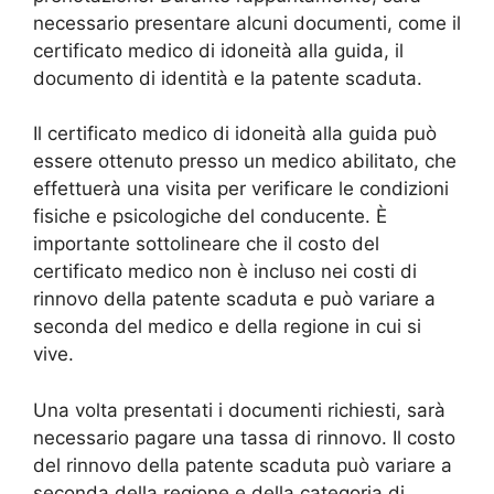
necessario presentare alcuni documenti, come il
certificato medico di idoneità alla guida, il
documento di identità e la patente scaduta.
Il certificato medico di idoneità alla guida può
essere ottenuto presso un medico abilitato, che
effettuerà una visita per verificare le condizioni
fisiche e psicologiche del conducente. È
importante sottolineare che il costo del
certificato medico non è incluso nei costi di
rinnovo della patente scaduta e può variare a
seconda del medico e della regione in cui si
vive.
Una volta presentati i documenti richiesti, sarà
necessario pagare una tassa di rinnovo. Il costo
del rinnovo della patente scaduta può variare a
seconda della regione e della categoria di