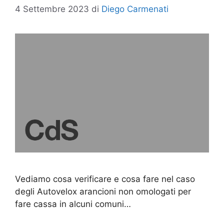
4 Settembre 2023
di
Diego Carmenati
Vediamo cosa verificare e cosa fare nel caso
degli Autovelox arancioni non omologati per
fare cassa in alcuni comuni…