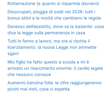
Rottamazione (e quanto si risparmia davvero)
Disoccupati, pioggia di soldi nel 2026: tutti i
bonus attivi e le novità che cambiano le regole
Decesso dell’assistito, dove va la badante: cosa
dice la legge sulla permanenza in casa
Tutti lo fanno a lavoro, ma ora si rischia il
licenziamento: la nuova Legge non ammette
sgarri
Mio figlio ha fatto questo a scuola e mi è
arrivato un risarcimento enorme: il cavillo legale
che nessuno conosce
Aumento benzina folle: le cifre raggiungeranno
picchi mai visti, cosa ci aspetta