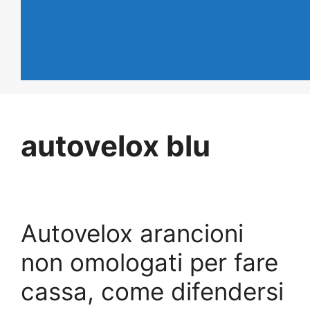
autovelox blu
Autovelox arancioni
non omologati per fare
cassa, come difendersi