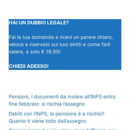
HAI UN DUBBIO LEGALE?
Fai la tua domanda e ricevi un parere chiaro,
veloce e riservato sui tuoi diritti e come farli
valere, a solo € 19,90!
CHIEDI ADESSO!
Pensioni, i documenti da inviare all’INPS entro
fine febbraio: si rischia l’assegno
Debiti con l’INPS, la pensione è a rischio?
Quanto ti viene tolto dall’assegno