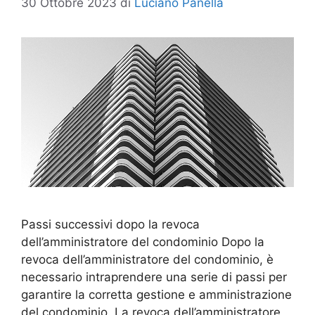
30 Ottobre 2023
di
Luciano Panella
Passi successivi dopo la revoca
dell’amministratore del condominio Dopo la
revoca dell’amministratore del condominio, è
necessario intraprendere una serie di passi per
garantire la corretta gestione e amministrazione
del condominio. La revoca dell’amministratore