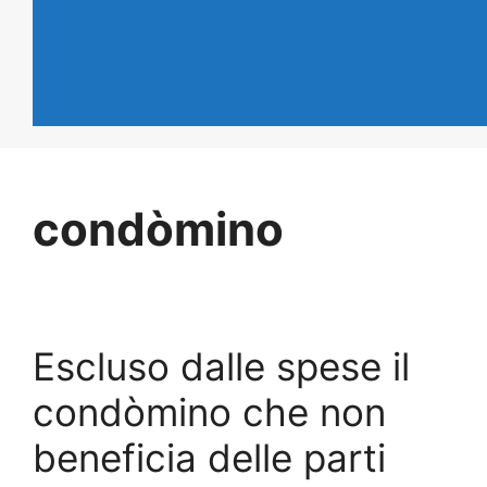
condòmino
Escluso dalle spese il
condòmino che non
beneficia delle parti