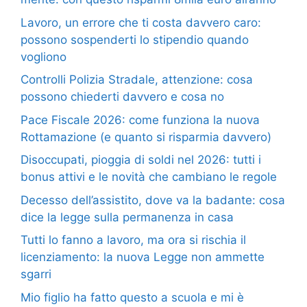
Lavoro, un errore che ti costa davvero caro:
possono sospenderti lo stipendio quando
vogliono
Controlli Polizia Stradale, attenzione: cosa
possono chiederti davvero e cosa no
Pace Fiscale 2026: come funziona la nuova
Rottamazione (e quanto si risparmia davvero)
Disoccupati, pioggia di soldi nel 2026: tutti i
bonus attivi e le novità che cambiano le regole
Decesso dell’assistito, dove va la badante: cosa
dice la legge sulla permanenza in casa
Tutti lo fanno a lavoro, ma ora si rischia il
licenziamento: la nuova Legge non ammette
sgarri
Mio figlio ha fatto questo a scuola e mi è