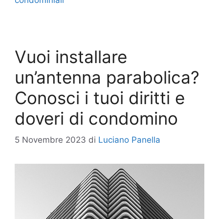
Vuoi installare
un’antenna parabolica?
Conosci i tuoi diritti e
doveri di condomino
5 Novembre 2023
di
Luciano Panella