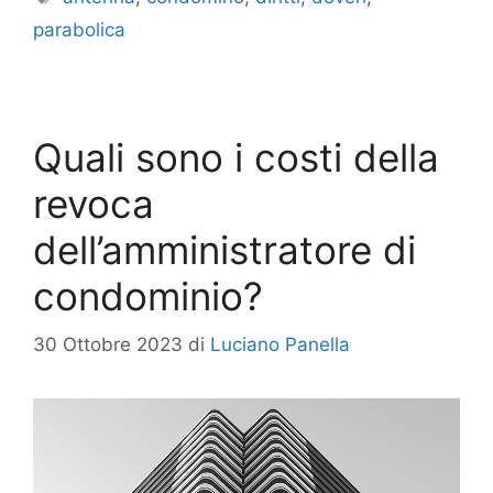
parabolica
Quali sono i costi della
revoca
dell’amministratore di
condominio?
30 Ottobre 2023
di
Luciano Panella