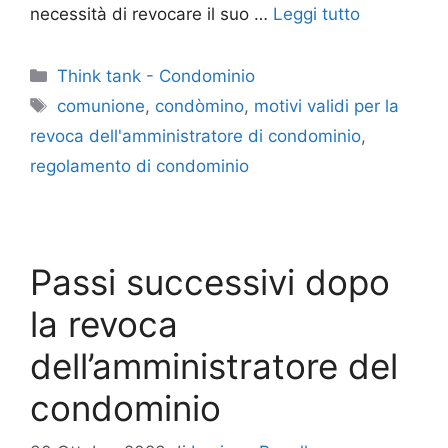
necessità di revocare il suo …
Leggi tutto
Categorie
Think tank - Condominio
Tag
comunione
,
condòmino
,
motivi validi per la
revoca dell'amministratore di condominio
,
regolamento di condominio
Passi successivi dopo
la revoca
dell’amministratore del
condominio