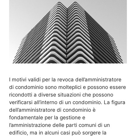
I motivi validi per la revoca dell’amministratore
di condominio sono molteplici e possono essere
ricondotti a diverse situazioni che possono
verificarsi all’interno di un condominio. La figura
dell’amministratore di condominio è
fondamentale per la gestione e
l’amministrazione delle parti comuni di un
edificio, ma in alcuni casi può sorgere la