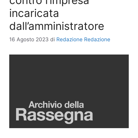
incaricata
dall’amministratore
16 Agosto 2023
di
Redazione Redazione