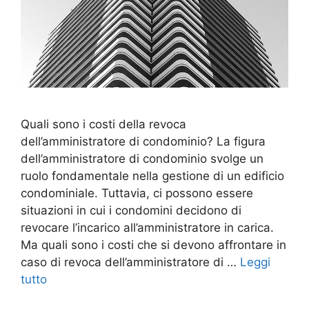
Quali sono i costi della revoca
dell’amministratore di condominio? La figura
dell’amministratore di condominio svolge un
ruolo fondamentale nella gestione di un edificio
condominiale. Tuttavia, ci possono essere
situazioni in cui i condomini decidono di
revocare l’incarico all’amministratore in carica.
Ma quali sono i costi che si devono affrontare in
caso di revoca dell’amministratore di …
Leggi
tutto