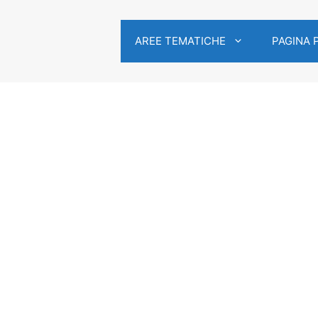
AREE TEMATICHE
PAGINA 