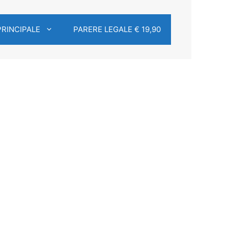
PRINCIPALE
PARERE LEGALE € 19,90