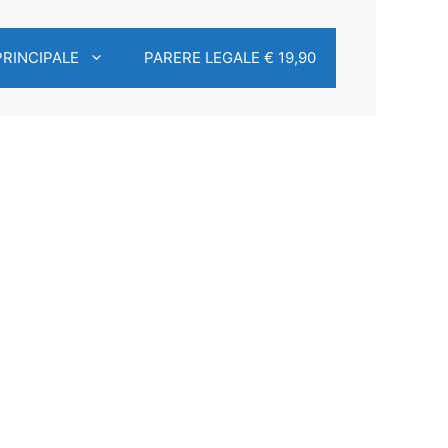
PRINCIPALE
PARERE LEGALE € 19,90