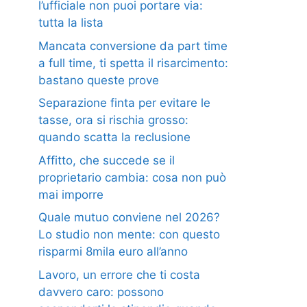
l’ufficiale non puoi portare via:
tutta la lista
Mancata conversione da part time
a full time, ti spetta il risarcimento:
bastano queste prove
Separazione finta per evitare le
tasse, ora si rischia grosso:
quando scatta la reclusione
Affitto, che succede se il
proprietario cambia: cosa non può
mai imporre
Quale mutuo conviene nel 2026?
Lo studio non mente: con questo
risparmi 8mila euro all’anno
Lavoro, un errore che ti costa
davvero caro: possono