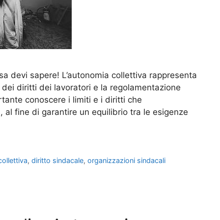
 Cosa devi sapere! L’autonomia collettiva rappresenta
ei diritti dei lavoratori e la regolamentazione
tante conoscere i limiti e i diritti che
al fine di garantire un equilibrio tra le esigenze
ollettiva
,
diritto sindacale
,
organizzazioni sindacali