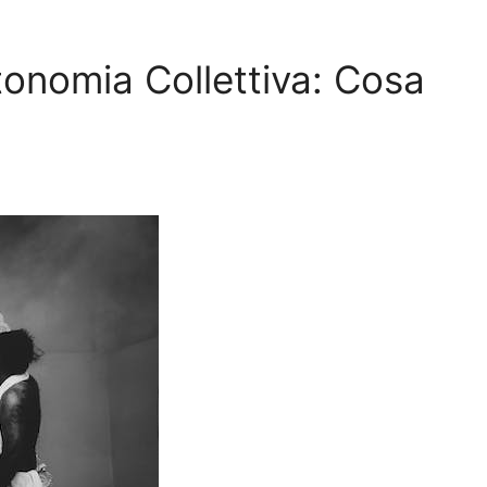
Autonomia Collettiva: Cosa