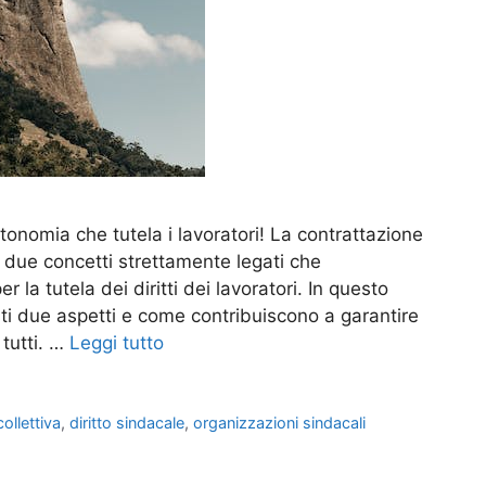
tonomia che tutela i lavoratori! La contrattazione
o due concetti strettamente legati che
la tutela dei diritti dei lavoratori. In questo
sti due aspetti e come contribuiscono a garantire
 tutti. …
Leggi tutto
ollettiva
,
diritto sindacale
,
organizzazioni sindacali