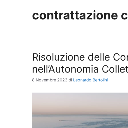
contrattazione c
Risoluzione delle Co
nell’Autonomia Collet
8 Novembre 2023
di
Leonardo Bertolini