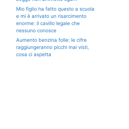
Mio figlio ha fatto questo a scuola
e mi è arrivato un risarcimento
enorme: il cavillo legale che
nessuno conosce
Aumento benzina folle: le cifre
raggiungeranno picchi mai visti,
cosa ci aspetta