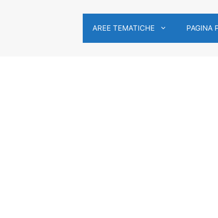
AREE TEMATICHE
PAGINA 