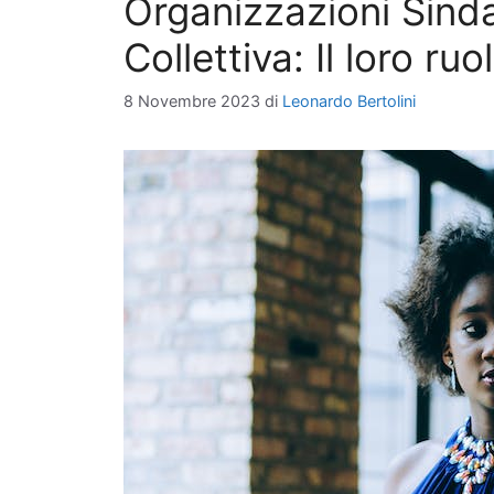
Organizzazioni Sind
Collettiva: Il loro ru
8 Novembre 2023
di
Leonardo Bertolini