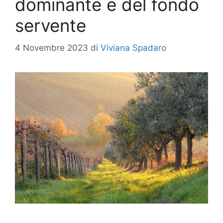
dominante e del fondo
servente
4 Novembre 2023
di
Viviana Spadaro