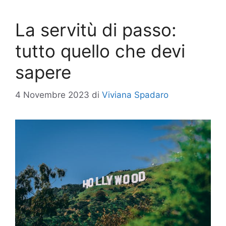
La servitù di passo:
tutto quello che devi
sapere
4 Novembre 2023
di
Viviana Spadaro