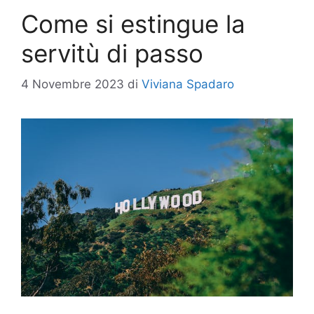
Come si estingue la
servitù di passo
4 Novembre 2023
di
Viviana Spadaro