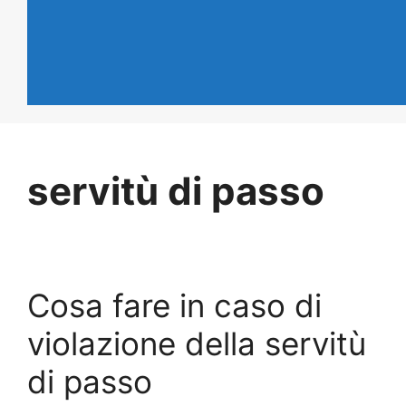
servitù di passo
Cosa fare in caso di
violazione della servitù
di passo