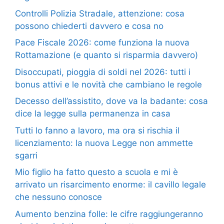
Controlli Polizia Stradale, attenzione: cosa
possono chiederti davvero e cosa no
Pace Fiscale 2026: come funziona la nuova
Rottamazione (e quanto si risparmia davvero)
Disoccupati, pioggia di soldi nel 2026: tutti i
bonus attivi e le novità che cambiano le regole
Decesso dell’assistito, dove va la badante: cosa
dice la legge sulla permanenza in casa
Tutti lo fanno a lavoro, ma ora si rischia il
licenziamento: la nuova Legge non ammette
sgarri
Mio figlio ha fatto questo a scuola e mi è
arrivato un risarcimento enorme: il cavillo legale
che nessuno conosce
Aumento benzina folle: le cifre raggiungeranno