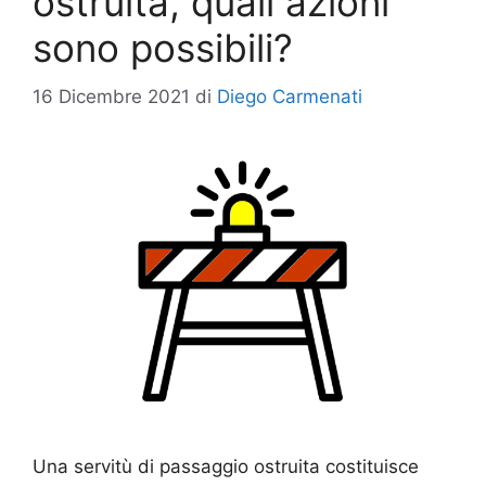
ostruita, quali azioni
sono possibili?
16 Dicembre 2021
di
Diego Carmenati
Una servitù di passaggio ostruita costituisce