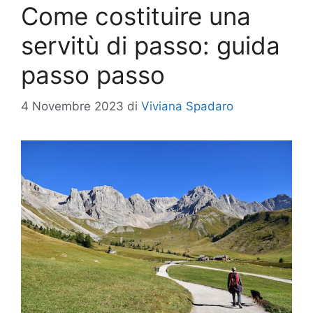
Come costituire una
servitù di passo: guida
passo passo
4 Novembre 2023
di
Viviana Spadaro