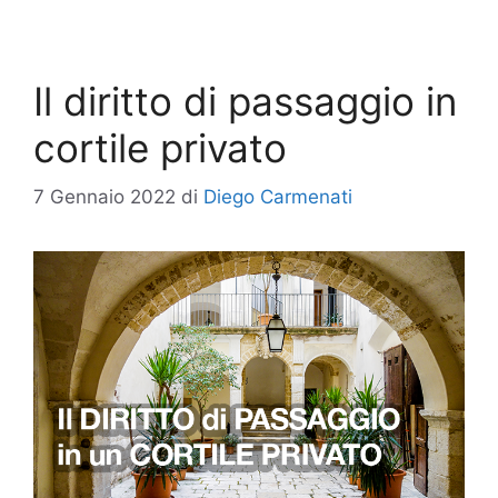
Il diritto di passaggio in
cortile privato
7 Gennaio 2022
di
Diego Carmenati