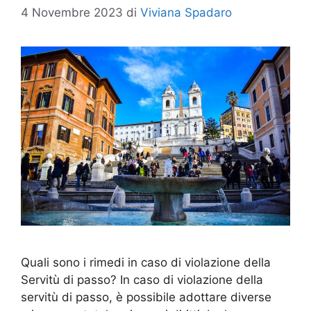
4 Novembre 2023
di
Viviana Spadaro
Quali sono i rimedi in caso di violazione della
Servitù di passo? In caso di violazione della
servitù di passo, è possibile adottare diverse