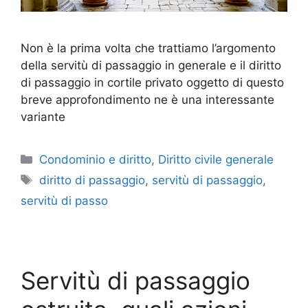
Non è la prima volta che trattiamo l’argomento
della servitù di passaggio in generale e il diritto
di passaggio in cortile privato oggetto di questo
breve approfondimento ne è una interessante
variante
Categorie
Condominio e diritto
,
Diritto civile generale
Tag
diritto di passaggio
,
servitù di passaggio
,
servitù di passo
Servitù di passaggio