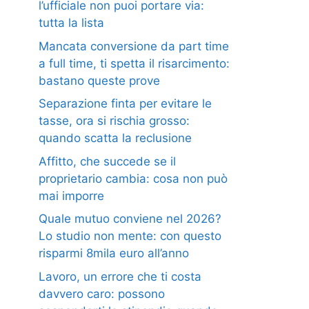
l’ufficiale non puoi portare via:
tutta la lista
Mancata conversione da part time
a full time, ti spetta il risarcimento:
bastano queste prove
Separazione finta per evitare le
tasse, ora si rischia grosso:
quando scatta la reclusione
Affitto, che succede se il
proprietario cambia: cosa non può
mai imporre
Quale mutuo conviene nel 2026?
Lo studio non mente: con questo
risparmi 8mila euro all’anno
Lavoro, un errore che ti costa
davvero caro: possono