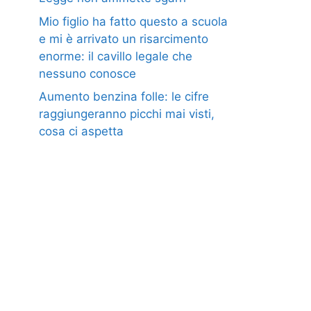
Mio figlio ha fatto questo a scuola
e mi è arrivato un risarcimento
enorme: il cavillo legale che
nessuno conosce
Aumento benzina folle: le cifre
raggiungeranno picchi mai visti,
cosa ci aspetta