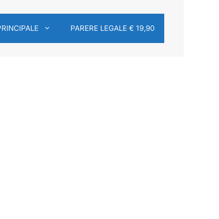
PRINCIPALE
PARERE LEGALE € 19,90