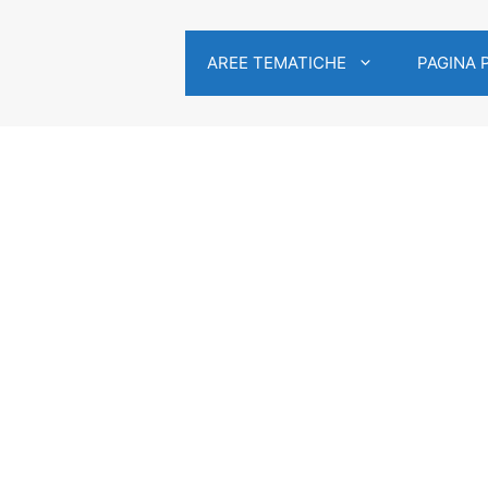
AREE TEMATICHE
PAGINA 