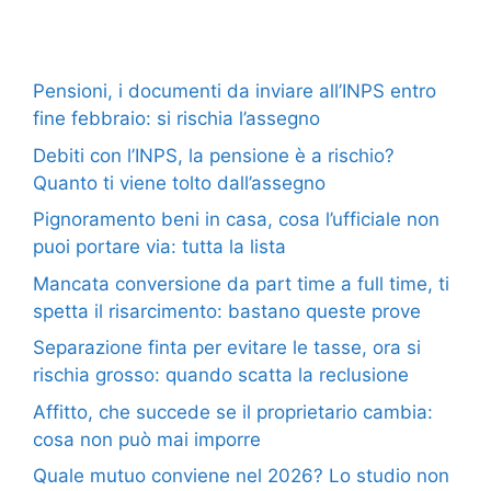
Pensioni, i documenti da inviare all’INPS entro
fine febbraio: si rischia l’assegno
Debiti con l’INPS, la pensione è a rischio?
Quanto ti viene tolto dall’assegno
Pignoramento beni in casa, cosa l’ufficiale non
puoi portare via: tutta la lista
Mancata conversione da part time a full time, ti
spetta il risarcimento: bastano queste prove
Separazione finta per evitare le tasse, ora si
rischia grosso: quando scatta la reclusione
Affitto, che succede se il proprietario cambia:
cosa non può mai imporre
Quale mutuo conviene nel 2026? Lo studio non