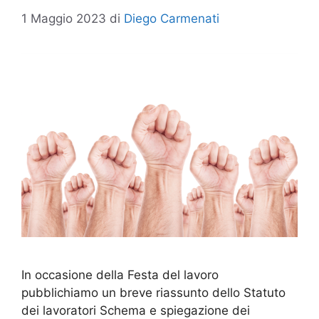
1 Maggio 2023
di
Diego Carmenati
In occasione della Festa del lavoro
pubblichiamo un breve riassunto dello Statuto
dei lavoratori Schema e spiegazione dei