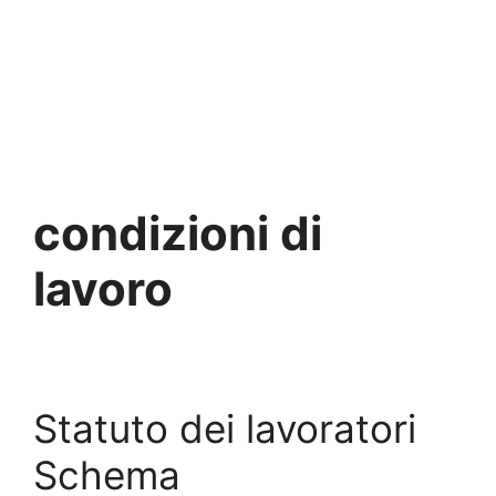
condizioni di
lavoro
Statuto dei lavoratori
Schema