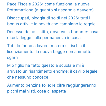
Pace Fiscale 2026: come funziona la nuova
Rottamazione (e quanto si risparmia davvero)
Disoccupati, pioggia di soldi nel 2026: tutti i
bonus attivi e le novità che cambiano le regole
Decesso dell’assistito, dove va la badante: cosa
dice la legge sulla permanenza in casa
Tutti lo fanno a lavoro, ma ora si rischia il
licenziamento: la nuova Legge non ammette
sgarri
Mio figlio ha fatto questo a scuola e mi è
arrivato un risarcimento enorme: il cavillo legale
che nessuno conosce
Aumento benzina folle: le cifre raggiungeranno
picchi mai visti, cosa ci aspetta