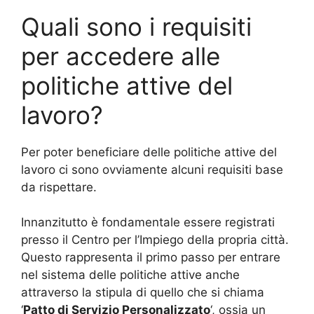
Quali sono i requisiti
per accedere alle
politiche attive del
lavoro?
Per poter beneficiare delle politiche attive del
lavoro ci sono ovviamente alcuni requisiti base
da rispettare.
Innanzitutto è fondamentale essere registrati
presso il Centro per l’Impiego della propria città.
Questo rappresenta il primo passo per entrare
nel sistema delle politiche attive anche
attraverso la stipula di quello che si chiama
‘
Patto di Servizio Personalizzato
‘, ossia un