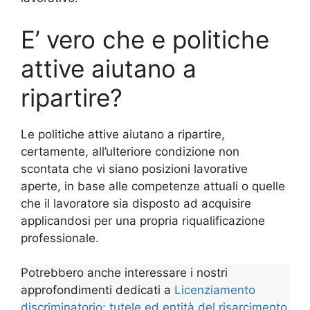
E’ vero che e politiche
attive aiutano a
ripartire?
Le politiche attive aiutano a ripartire,
certamente, all’ulteriore condizione non
scontata che vi siano posizioni lavorative
aperte, in base alle competenze attuali o quelle
che il lavoratore sia disposto ad acquisire
applicandosi per una propria riqualificazione
professionale.
Potrebbero anche interessare i nostri
approfondimenti dedicati a
Licenziamento
discriminatorio: tutele ed entità del risarcimento