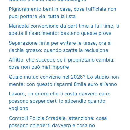
Pignoramento beni in casa, cosa l’ufficiale non
puoi portare via: tutta la lista
Mancata conversione da part time a full time, ti
spetta il risarcimento: bastano queste prove
Separazione finta per evitare le tasse, ora si
rischia grosso: quando scatta la reclusione
Affitto, che succede se il proprietario cambia:
cosa non può mai imporre
Quale mutuo conviene nel 2026? Lo studio non
mente: con questo risparmi 8mila euro all’anno
Lavoro, un errore che ti costa davvero caro:
possono sospenderti lo stipendio quando
vogliono
Controlli Polizia Stradale, attenzione: cosa
possono chiederti davvero e cosa no