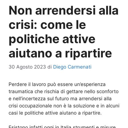
Non arrendersi alla
crisi: come le
politiche attive
aiutano a ripartire
30 Agosto 2023
di
Diego Carmenati
Perdere il lavoro può essere un’esperienza
traumatica che rischia di gettare nello sconforto
e nell’incertezza sul futuro ma arrendersi alla
crisi occupazionale non è la soluzione e in alcuni
casi le politiche attive aiutano a ripartire.
Esistono infatti oggi in Italia strumenti e misure,