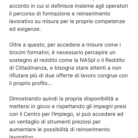
accordo in cui si definisce insieme agli operatori
il percorso di formazione e reinserimento
lavorativo su misura per le proprie competenze
ed esigenze.
Oltre a questo, per accedere a misure come i
tirocini formativi, è necessario percepire un
sostegno al reddito come la NASpI o il Reddito
di Cittadinanza, e bisogna stare attenti a non
rifiutare più di due offerte di lavoro congrue con
il proprio profilo…
Dimostrando quindi la propria disponibilità a
mettersi in gioco e rispettando gli impegni presi
con il Centro per l’Impiego, si può accedere ad
un ventaglio di strumenti preziosi per
aumentare le possibilità di reinserimento
lavorativo.